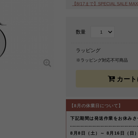
【8/17まで】SPECIAL SALE 
数量
ラッピング
※ラッピング対応不可商品
【8月の休業日について】
下記期間は発送作業をお休みさ
---------------------------------
8月8日（土）～ 8月16日（日