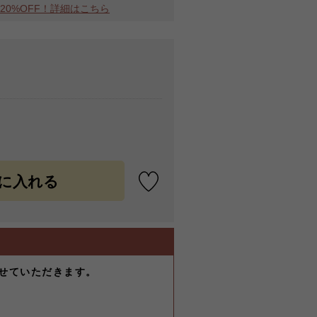
MAX20%OFF！詳細はこちら
せていただきます。
-
）