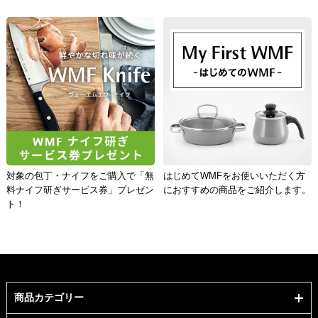
対象の包丁・ナイフをご購入で「無
はじめてWMFをお使いいただく方
料ナイフ研ぎサービス券」プレゼン
におすすめの商品をご紹介します。
ト！
商品カテゴリー