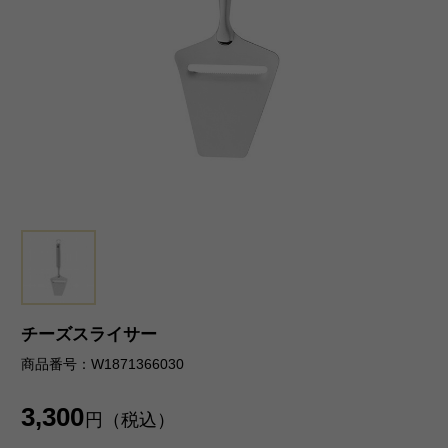
チーズスライサー
商品番号：W1871366030
3,300
円（税込）