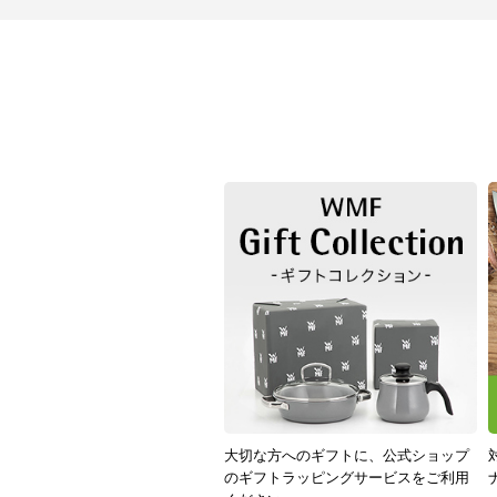
大切な方へのギフトに、公式ショップ
のギフトラッピングサービスをご利用