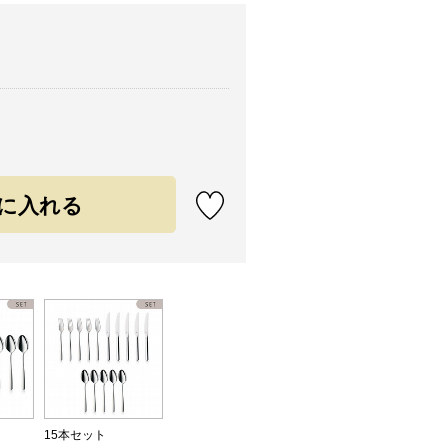
15本セット