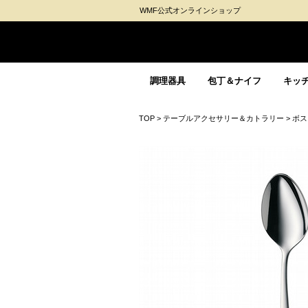
WMF公式オンラインショップ
調理器具
包丁＆ナイフ
キッ
TOP
>
テーブルアクセサリー＆カトラリー
>
ボス