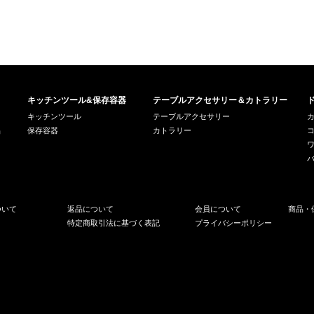
キッチンツール&保存容器
テーブルアクセサリー＆カトラリー
キッチンツール
テーブルアクセサリー
品
保存容器
カトラリー
ついて
返品について
会員について
商品・
特定商取引法に基づく表記
プライバシーポリシー