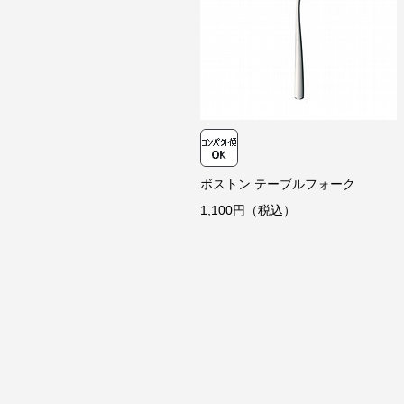
ボストン テーブルフォーク
1,100円（税込）