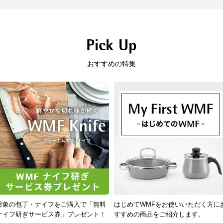
Pick Up
おすすめの特集
対象の包丁・ナイフをご購入で「無料
はじめてWMFをお使いいただく方に
ナイフ研ぎサービス券」プレゼント！
すすめの商品をご紹介します。