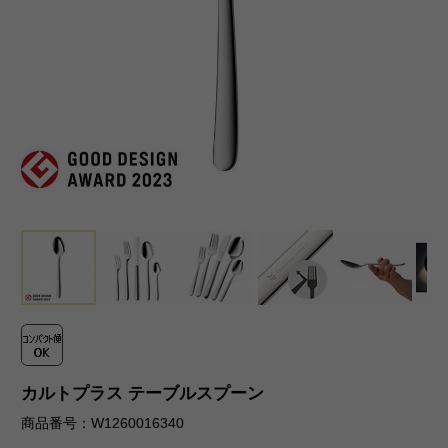
カルトプラス テーブルスプーン
商品番号：W1260016340