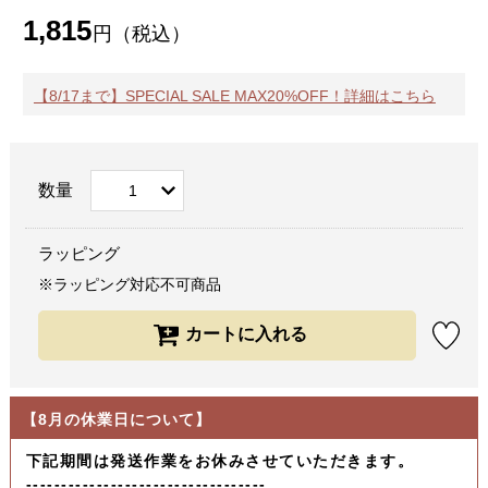
1,815
円（税込）
【8/17まで】SPECIAL SALE MAX20%OFF！詳細はこちら
数量
ラッピング
※ラッピング対応不可商品
【8月の休業日について】
下記期間は発送作業をお休みさせていただきます。
----------------------------------