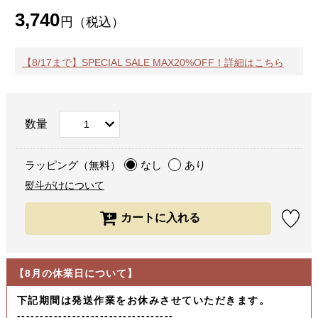
3,740
円（税込）
【8/17まで】SPECIAL SALE MAX20%OFF！詳細はこちら
数量
ラッピング（無料）
なし
あり
熨斗がけについて
【8月の休業日について】
下記期間は発送作業をお休みさせていただきます。
----------------------------------