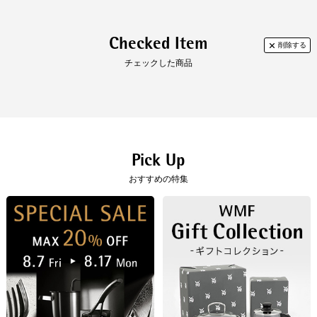
Checked Item
チェックした商品
Pick Up
おすすめの特集