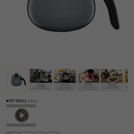
■360°動画はこちら