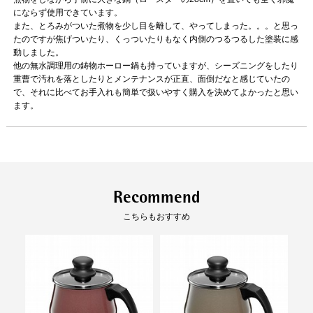
にならず使用できています。
また、とろみがついた煮物を少し目を離して、やってしまった。。。と思っ
たのですが焦げついたり、くっついたりもなく内側のつるつるした塗装に感
動しました。
他の無水調理用の鋳物ホーロー鍋も持っていますが、シーズニングをしたり
重曹で汚れを落としたりとメンテナンスが正直、面倒だなと感じていたの
で、それに比べてお手入れも簡単で扱いやすく購入を決めてよかったと思い
ます。
Recommend
こちらもおすすめ