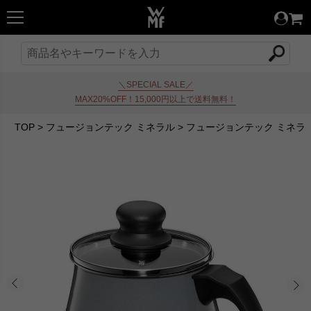
＼SPECIAL SALE／
MAX20%OFF！15,000円以上で送料無料！
TOP
>
フュージョンテック ミネラル
>
フュージョンテック ミネラ