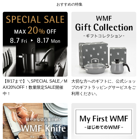
おすすめの特集
【8/17まで】＼SPECIAL SALE／M
大切な方へのギフトに、公式ショッ
AX20%OFF！数量限定SALE開催
プのギフトラッピングサービスをご
中！
利用ください。