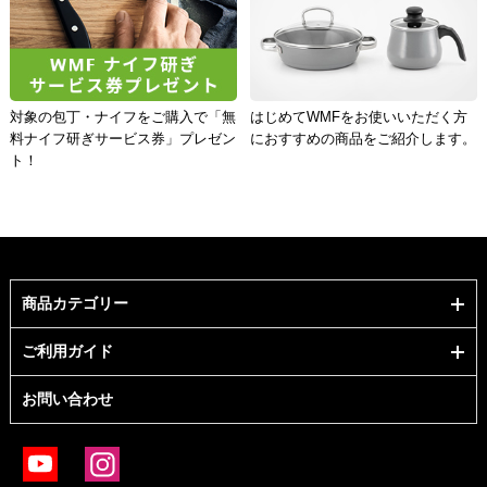
対象の包丁・ナイフをご購入で「無
はじめてWMFをお使いいただく方
料ナイフ研ぎサービス券」プレゼン
におすすめの商品をご紹介します。
ト！
商品カテゴリー
ご利用ガイド
お問い合わせ