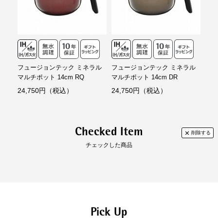
フュージョンテック ミネラル
フュージョンテック ミネラル
マルチポット 14cm RQ
マルチポット 14cm DR
24,750円（税込）
24,750円（税込）
Checked Item
チェックした商品
Pick Up