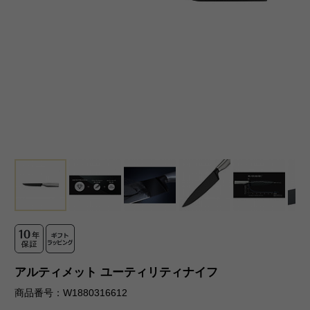
アルティメット ユーティリティナイフ
商品番号：W1880316612