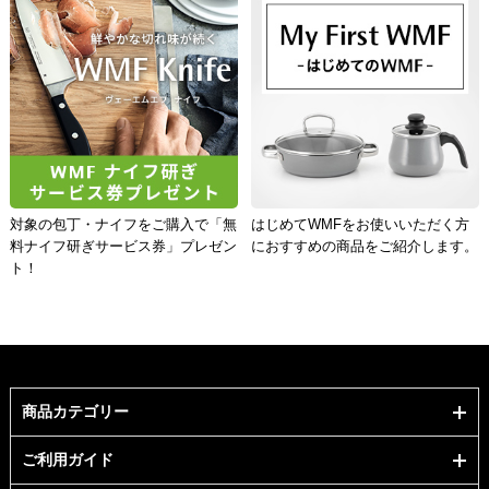
対象の包丁・ナイフをご購入で「無
はじめてWMFをお使いいただく方
料ナイフ研ぎサービス券」プレゼン
におすすめの商品をご紹介します。
ト！
商品カテゴリー
ご利用ガイド