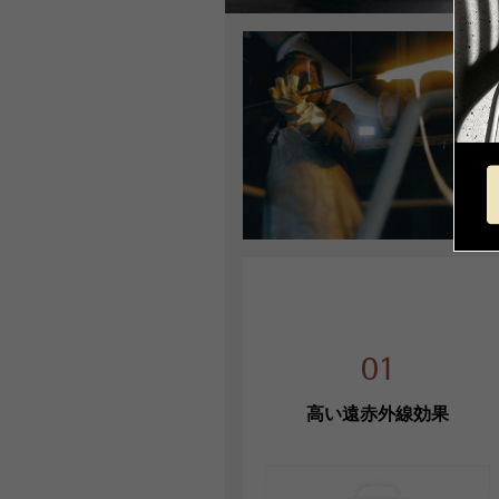
01
高い遠赤外線効果