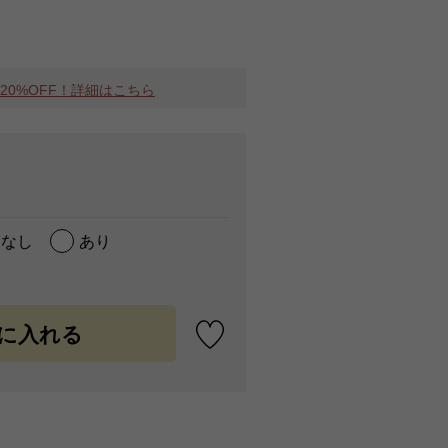
MAX20%OFF！詳細はこちら
なし
あり