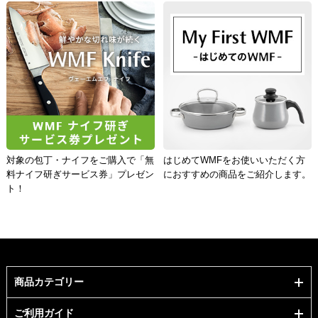
対象の包丁・ナイフをご購入で「無
はじめてWMFをお使いいただく方
料ナイフ研ぎサービス券」プレゼン
におすすめの商品をご紹介します。
ト！
商品カテゴリー
ご利用ガイド