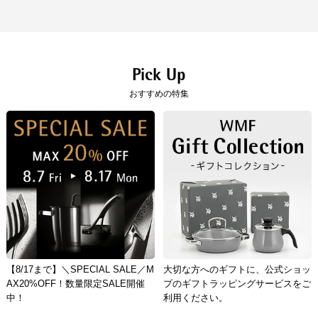
Pick Up
おすすめの特集
【8/17まで】＼SPECIAL SALE／M
大切な方へのギフトに、公式ショッ
AX20%OFF！数量限定SALE開催
プのギフトラッピングサービスをご
中！
利用ください。