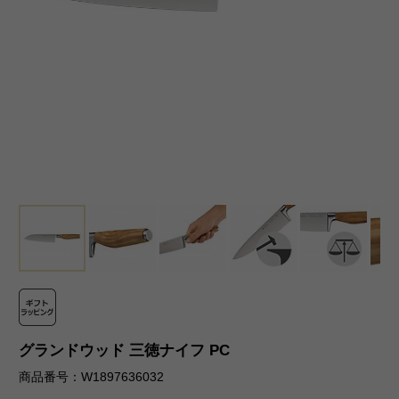
グランドウッド 三徳ナイフ PC
商品番号：W1897636032