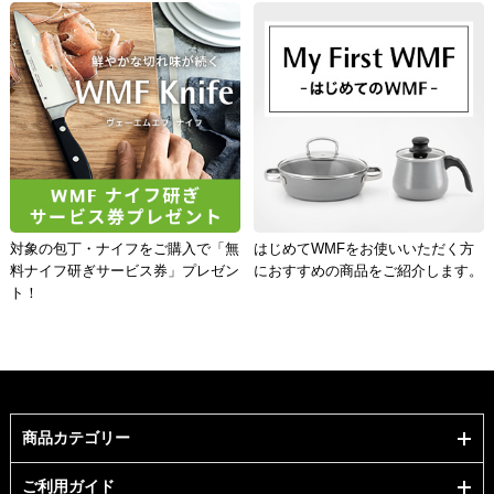
対象の包丁・ナイフをご購入で「無
はじめてWMFをお使いいただく方
料ナイフ研ぎサービス券」プレゼン
におすすめの商品をご紹介します。
ト！
商品カテゴリー
ご利用ガイド