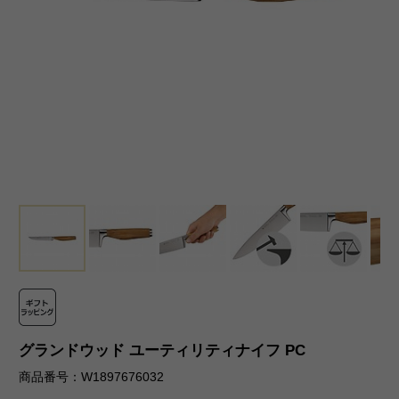
グランドウッド ユーティリティナイフ PC
商品番号：W1897676032