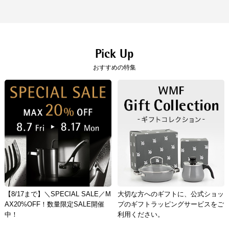
Pick Up
おすすめの特集
【8/17まで】＼SPECIAL SALE／M
大切な方へのギフトに、公式ショッ
AX20%OFF！数量限定SALE開催
プのギフトラッピングサービスをご
中！
利用ください。