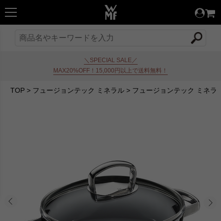
＼SPECIAL SALE／
MAX20%OFF！15,000円以上で送料無料！
TOP
>
フュージョンテック ミネラル
>
フュージョンテック ミネラ