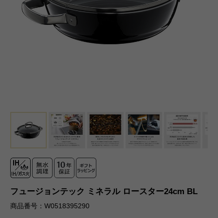
フュージョンテック ミネラル ロースター24cm BL
商品番号：W0518395290