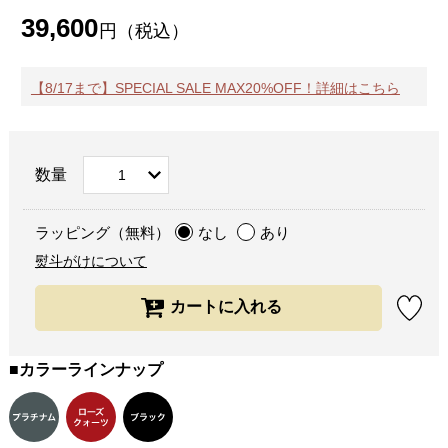
39,600
円（税込）
【8/17まで】SPECIAL SALE MAX20%OFF！詳細はこちら
数量
ラッピング（無料）
なし
あり
熨斗がけについて
■カラーラインナップ