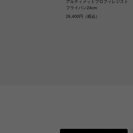
アルティメットプロフィレジスト
フライパン24cm
26,400円（税込）