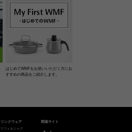
料
はじめてWMFをお使いいただく方にお
！
すすめの商品をご紹介します。
ドリンクウェア
関連サイト
カラフェ＆ジャグ