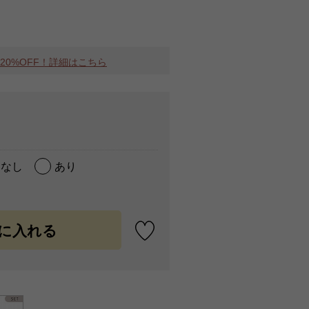
MAX20%OFF！詳細はこちら
なし
あり