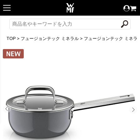
TOP
>
フュージョンテック ミネラル
>
フュージョンテック ミネラルプ