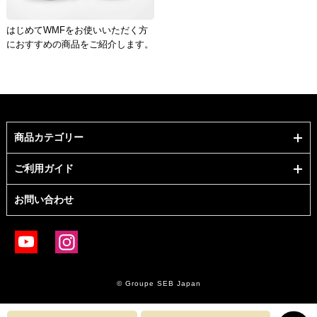
はじめてWMFをお使いいただく方
におすすめの商品をご紹介します。
商品カテゴリー
ご利用ガイド
お問い合わせ
© Groupe SEB Japan