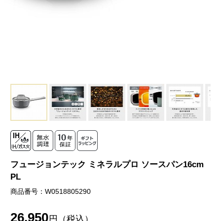
フュージョンテック ミネラルプロ ソースパン16cm
PL
商品番号：W0518805290
26,950
円（税込）