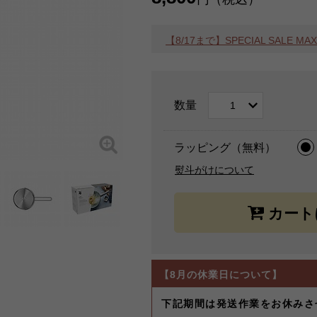
【8/17まで】SPECIAL SALE 
数量
ラッピング（無料）
熨斗がけについて
【8月の休業日について】
下記期間は発送作業をお休みさ