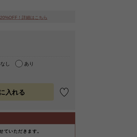
MAX20%OFF！詳細はこちら
なし
あり
せていただきます。