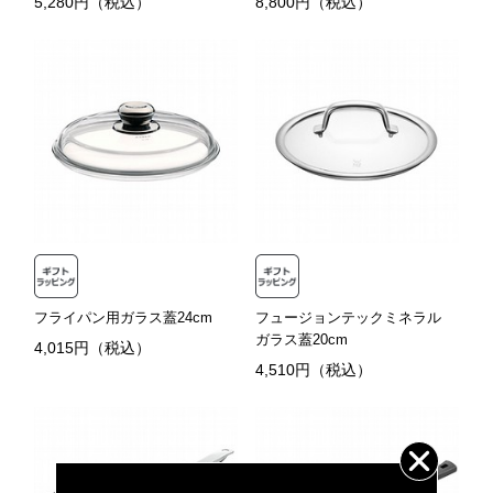
5,280円（税込）
8,800円（税込）
フライパン用ガラス蓋24cm
フュージョンテックミネラル
ガラス蓋20cm
4,015円（税込）
4,510円（税込）