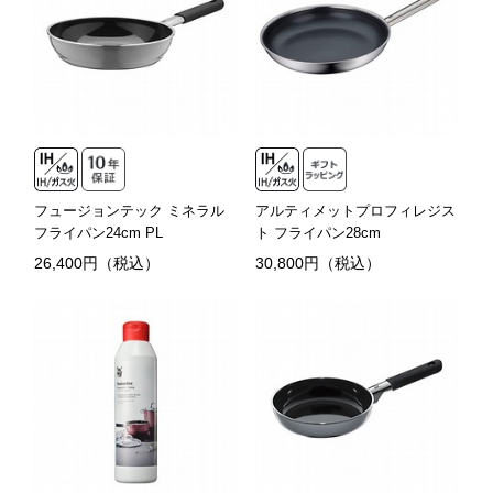
フュージョンテック ミネラル
アルティメットプロフィレジス
フライパン24cm PL
ト フライパン28cm
26,400円（税込）
30,800円（税込）