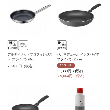
アルティメットプロフィレジス
パルマデュール インスパイア
ト フライパン24cm
フライパン 28cm
26,400円（税込）
20％OFF
11,330円（税込）
9,064円（税込）
→