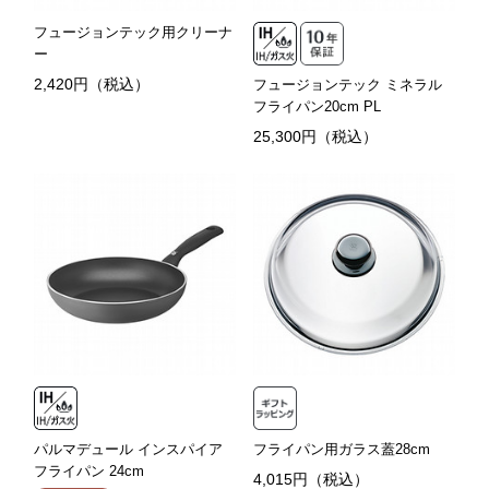
フュージョンテック用クリーナ
ー
2,420円（税込）
フュージョンテック ミネラル
フライパン20cm PL
25,300円（税込）
パルマデュール インスパイア
フライパン用ガラス蓋28cm
フライパン 24cm
4,015円（税込）