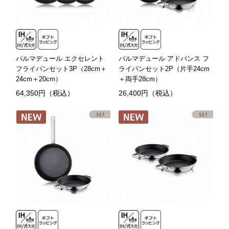
パルマデュール エクセレント
パルマデュール アドバンス フ
フライパンセット3P（28cm＋
ライパンセット2P（片手24cm
24cm＋20cm）
＋両手28cm）
64,350円（税込）
26,400円（税込）