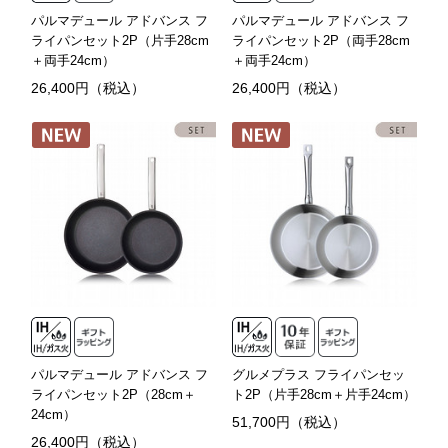
パルマデュール アドバンス フ
パルマデュール アドバンス フ
ライパンセット2P（片手28cm
ライパンセット2P（両手28cm
＋両手24cm）
＋両手24cm）
26,400円（税込）
26,400円（税込）
パルマデュール アドバンス フ
グルメプラス フライパンセッ
ライパンセット2P（28cm＋
ト2P（片手28cm＋片手24cm）
24cm）
51,700円（税込）
26,400円（税込）