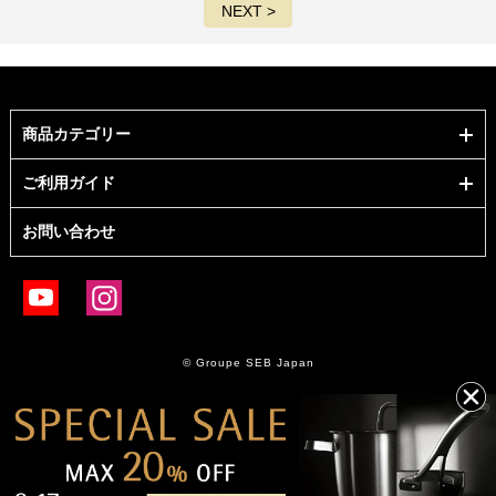
NEXT >
商品カテゴリー
ご利用ガイド
お問い合わせ
© Groupe SEB Japan