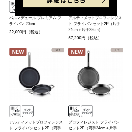
パルマデュール プレミアム フ
アルティメットプロフィレジス
ライパン 20cm
ト フライパンセット2P（片手
24cm＋片手28cm）
22,000円（税込）
57,200円（税込）
アルティメットプロフィレジス
プロフィレジスト フライパン
ト フライパンセット2P（両手
セット2P（両手24cm＋片手