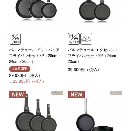
パルマデュール インスパイア
パルマデュール エクセレント
フライパンセット3P（28cm＋
フライパンセット2P（24cm＋
24cm＋20cm）
20cm）
39,600円（税込）
20％OFF
29,920円（税込）
23,936円（税込）
→