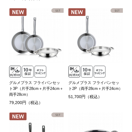
グルメプラス フライパンセッ
グルメプラス フライパンセッ
ト3P（片手28cm＋片手24cm＋
ト2P（両手28cm＋片手24cm）
両手28cm）
51,700円（税込）
79,200円（税込）