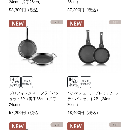
24cm＋片手28cm）
28cm）
58,300円（税込）
57,200円（税込）
プロフィレジスト フライパン
パルマデュール プレミアム フ
セット2P（両手28cm＋片手
ライパンセット2P（24cm＋
24cm）
20cm）
57,200円（税込）
48,400円（税込）