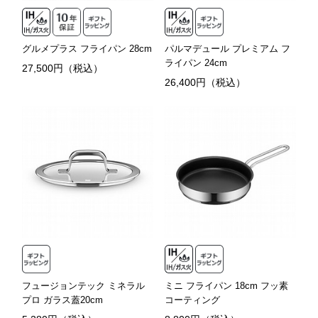
グルメプラス フライパン 28cm
パルマデュール プレミアム フ
ライパン 24cm
27,500円（税込）
26,400円（税込）
フュージョンテック ミネラル
ミニ フライパン 18cm フッ素
プロ ガラス蓋20cm
コーティング