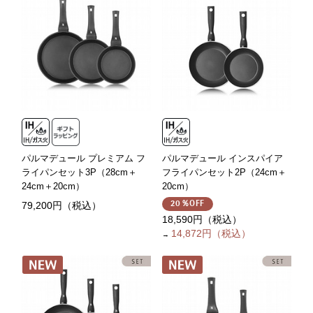
パルマデュール プレミアム フ
パルマデュール インスパイア
ライパンセット3P（28cm＋
フライパンセット2P（24cm＋
24cm＋20cm）
20cm）
79,200円（税込）
20％OFF
18,590円（税込）
14,872円（税込）
→