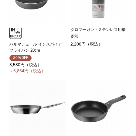
クロマーガン・ステンレス用磨
き剤
2,200円（税込）
パルマデュール インスパイア
フライパン 20cm
20％OFF
8,580円（税込）
6,864円（税込）
→