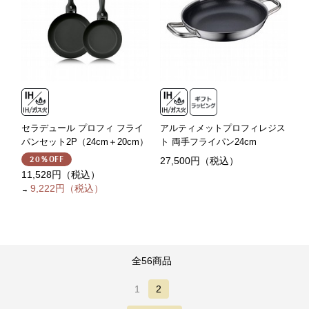
セラデュール プロフィ フライ
アルティメットプロフィレジス
パンセット2P（24cm＋20cm）
ト 両手フライパン24cm
27,500円（税込）
20％OFF
11,528円（税込）
9,222円（税込）
→
全56商品
1
2