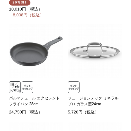
20％OFF
10,010円（税込）
8,008円（税込）
→
パルマデュール エクセレント
フュージョンテック ミネラル
フライパン 28cm
プロ ガラス蓋24cm
24,750円（税込）
5,720円（税込）