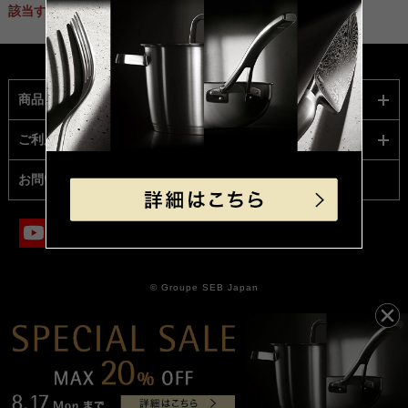
該当する商品がありません。
商品カテゴリー
ご利用ガイド
お問い合わせ
© Groupe SEB Japan