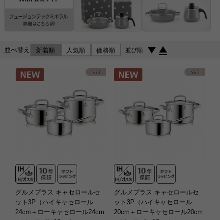
並べ替え
新着順
人気順
価格順
並び順
グルメプラス キャセロールセ
グルメプラス キャセロールセ
ット3P（ハイキャセロール
ット3P（ハイキャセロール
24cm＋ローキャセロール24cm
20cm＋ローキャセロール20cm