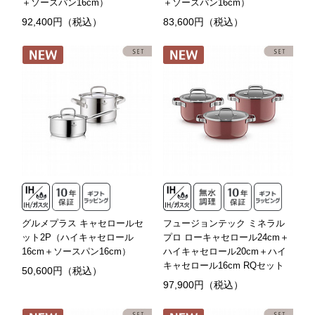
＋ソースパン16cm）
＋ソースパン16cm）
92,400円（税込）
83,600円（税込）
グルメプラス キャセロールセ
フュージョンテック ミネラル
ット2P（ハイキャセロール
プロ ローキャセロール24cm＋
16cm＋ソースパン16cm）
ハイキャセロール20cm＋ハイ
キャセロール16cm RQセット
50,600円（税込）
97,900円（税込）