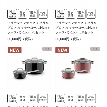
フュージョンテック ミネラル
フュージョンテック ミネラル
プロ ハイキャセロール24cm＋
プロ ハイキャセロール24cm＋
ソースパン16cm PLセット
ソースパン16cm EMセット
66,000円（税込）
66,000円（税込）