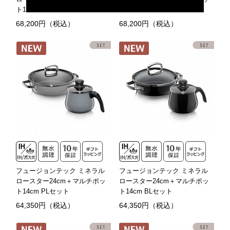
ト14cm PLセット
ト14cm RQセット
68,200円（税込）
68,200円（税込）
フュージョンテック ミネラル
フュージョンテック ミネラル
ロースター24cm＋マルチポッ
ロースター24cm＋マルチポッ
ト14cm PLセット
ト14cm BLセット
64,350円（税込）
64,350円（税込）