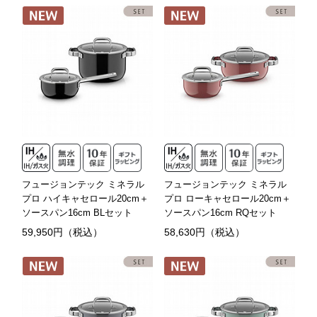
フュージョンテック ミネラル
フュージョンテック ミネラル
プロ ハイキャセロール20cm＋
プロ ローキャセロール20cm＋
ソースパン16cm BLセット
ソースパン16cm RQセット
59,950円（税込）
58,630円（税込）