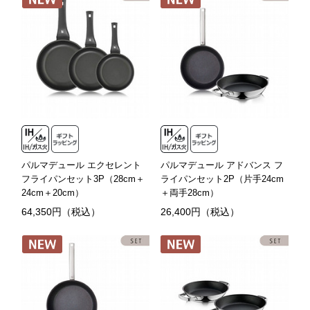
パルマデュール エクセレント
パルマデュール アドバンス フ
フライパンセット3P（28cm＋
ライパンセット2P（片手24cm
24cm＋20cm）
＋両手28cm）
64,350円（税込）
26,400円（税込）