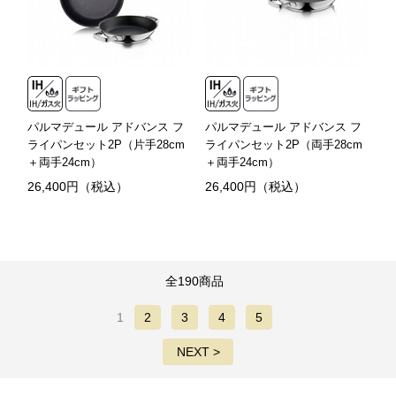
パルマデュール アドバンス フ
パルマデュール アドバンス フ
ライパンセット2P（片手28cm
ライパンセット2P（両手28cm
＋両手24cm）
＋両手24cm）
26,400円（税込）
26,400円（税込）
全190商品
1
2
3
4
5
NEXT >