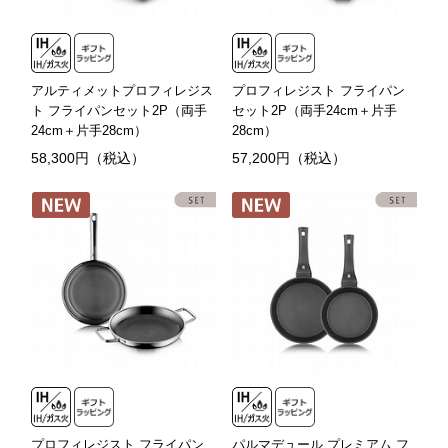
アルティメットプロフィレジス
プロフィレジスト フライパン
ト フライパンセット2P（両手
セット2P（両手24cm＋片手
24cm＋片手28cm）
28cm）
58,300円（税込）
57,200円（税込）
プロフィレジスト フライパン
パルマデュール プレミアム フ