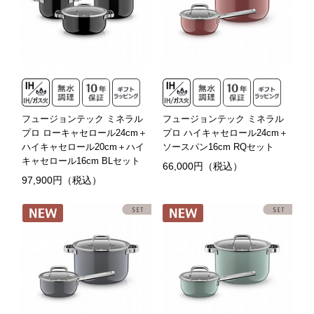
フュージョンテック ミネラル
フュージョンテック ミネラル
プロ ローキャセロール24cm＋
プロ ハイキャセロール24cm＋
ハイキャセロール20cm＋ハイ
ソースパン16cm RQセット
キャセロール16cm BLセット
66,000円（税込）
97,900円（税込）