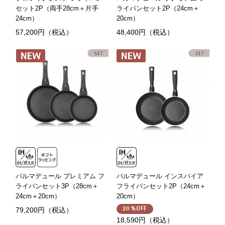
セット2P（両手28cm＋片手
ライパンセット2P（24cm＋
24cm）
20cm）
57,200円（税込）
48,400円（税込）
パルマデュール プレミアム フ
パルマデュール インスパイア
ライパンセット3P（28cm＋
フライパンセット2P（24cm＋
24cm＋20cm）
20cm）
79,200円（税込）
20％OFF
18,590円（税込）