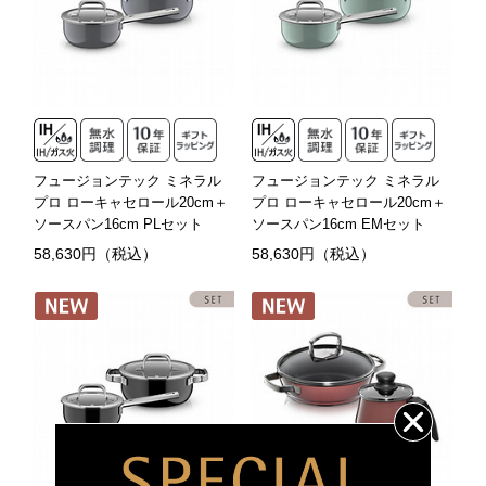
フュージョンテック ミネラル
フュージョンテック ミネラル
プロ ローキャセロール20cm＋
プロ ローキャセロール20cm＋
ソースパン16cm PLセット
ソースパン16cm EMセット
58,630円（税込）
58,630円（税込）