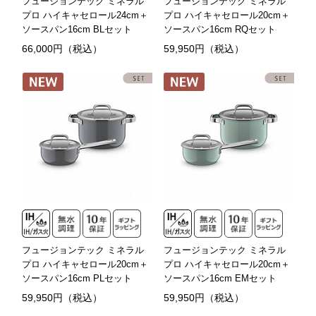
フュージョンテック ミネラル
フュージョンテック ミネラル
プロ ハイキャセロール24cm＋
プロ ハイキャセロール20cm＋
ソースパン16cm BLセット
ソースパン16cm RQセット
66,000円（税込）
59,950円（税込）
フュージョンテック ミネラル
フュージョンテック ミネラル
プロ ハイキャセロール20cm＋
プロ ハイキャセロール20cm＋
ソースパン16cm PLセット
ソースパン16cm EMセット
59,950円（税込）
59,950円（税込）