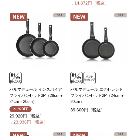
14,872円（税込）
→
パルマデュール インスパイア
パルマデュール エクセレント
フライパンセット3P（28cm＋
フライパンセット2P（24cm＋
24cm＋20cm）
20cm）
39,600円（税込）
20％OFF
29,920円（税込）
23,936円（税込）
→