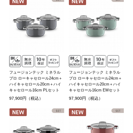
フュージョンテック ミネラル
フュージョンテック ミネラル
プロ ローキャセロール24cm＋
プロ ローキャセロール24cm＋
ハイキャセロール20cm＋ハイ
ハイキャセロール20cm＋ハイ
キャセロール16cm PLセット
キャセロール16cm EMセット
97,900円（税込）
97,900円（税込）