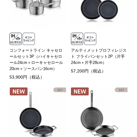
コンフォートライン キャセロ
アルティメットプロフィレジス
ールセット3P（ハイキャセロ
ト フライパンセット2P（片手
ール24cm＋ローキャセロール
24cm＋片手28cm）
20cm＋ソースパン16cm）
57,200円（税込）
53,900円（税込）