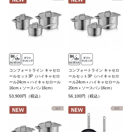
コンフォートライン キャセロ
コンフォートライン キャセロ
ールセット3P（ハイキャセロ
ールセット3P（ハイキャセロ
ール24cm＋ハイキャセロール
ール24cm＋ハイキャセロール
16cm＋ソースパン16cm）
20cm＋ソースパン16cm）
53,900円（税込）
56,100円（税込）