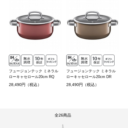
フュージョンテック ミネラル
フュージョンテック ミネラル
ローキャセロール20cm RQ
ローキャセロール20cm DR
28,490円（税込）
28,490円（税込）
全26商品
1