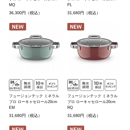
MQ
PL
36,300円（税込）
31,680円（税込）
フュージョンテック ミネラル
フュージョンテック ミネラル
プロ ローキャセロール20cm
プロ ローキャセロール20cm
EM
RQ
31,680円（税込）
31,680円（税込）