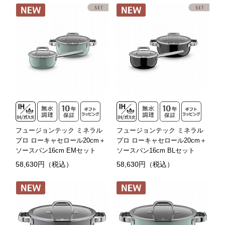
フュージョンテック ミネラル
フュージョンテック ミネラル
プロ ローキャセロール20cm＋
プロ ローキャセロール20cm＋
ソースパン16cm EMセット
ソースパン16cm BLセット
58,630円（税込）
58,630円（税込）