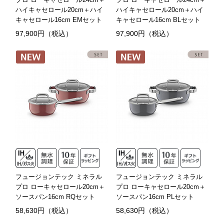
ハイキャセロール20cm＋ハイ
ハイキャセロール20cm＋ハイ
キャセロール16cm EMセット
キャセロール16cm BLセット
97,900円（税込）
97,900円（税込）
フュージョンテック ミネラル
フュージョンテック ミネラル
プロ ローキャセロール20cm＋
プロ ローキャセロール20cm＋
ソースパン16cm RQセット
ソースパン16cm PLセット
58,630円（税込）
58,630円（税込）