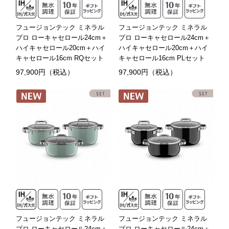
フュージョンテック ミネラル
フュージョンテック ミネラル
プロ ローキャセロール24cm＋
プロ ローキャセロール24cm＋
ハイキャセロール20cm＋ハイ
ハイキャセロール20cm＋ハイ
キャセロール16cm RQセット
キャセロール16cm PLセット
97,900円（税込）
97,900円（税込）
フュージョンテック ミネラル
フュージョンテック ミネラル
プロ ローキャセロール24cm＋
プロ ローキャセロール24cm＋