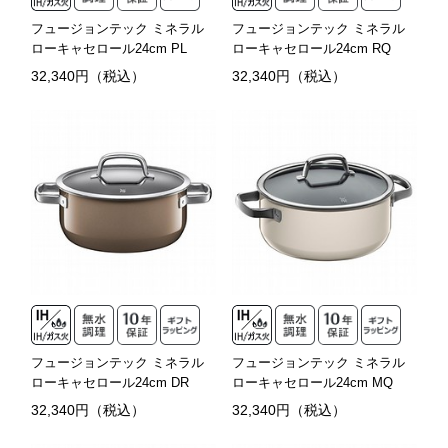
フュージョンテック ミネラル
フュージョンテック ミネラル
ローキャセロール24cm PL
ローキャセロール24cm RQ
32,340円（税込）
32,340円（税込）
フュージョンテック ミネラル
フュージョンテック ミネラル
ローキャセロール24cm DR
ローキャセロール24cm MQ
32,340円（税込）
32,340円（税込）