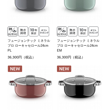
フュージョンテック ミネラル
フュージョンテック ミネラル
プロ ローキャセロール24cm
プロ ローキャセロール24cm
PL
EM
36,300円（税込）
36,300円（税込）