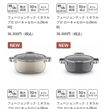
フュージョンテック ミネラル
フュージョンテック ミネラル
プロ ローキャセロール24cm
プロ ローキャセロール24cm
RQ
BL
36,300円（税込）
36,300円（税込）
フュージョンテック ミネラル
フュージョンテック ミネラル
プロ ローキャセロール24cm
プロ ローキャセロール20cm