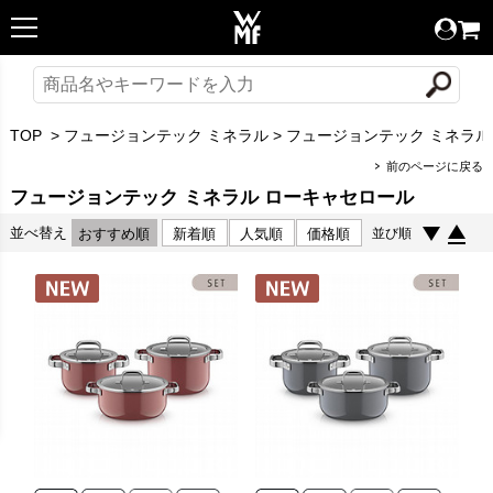
TOP
>
フュージョンテック ミネラル
>
フュージョンテック ミネラル
前のページに戻る
フュージョンテック ミネラル ローキャセロール
並べ替え
おすすめ順
新着順
人気順
価格順
並び順