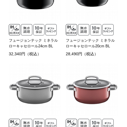
フュージョンテック ミネラル
フュージョンテック ミネラル
ローキャセロール24cm BL
ローキャセロール20cm BL
32,340円（税込）
28,490円（税込）