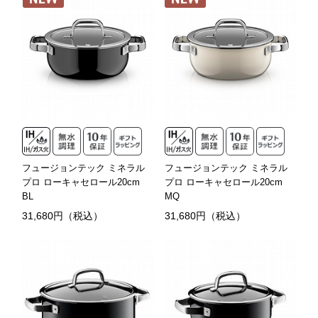
フュージョンテック ミネラル
フュージョンテック ミネラル
プロ ローキャセロール20cm
プロ ローキャセロール20cm
BL
MQ
31,680円（税込）
31,680円（税込）