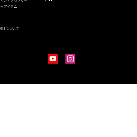
ワインアクセサリー
バーアイテム
保証について