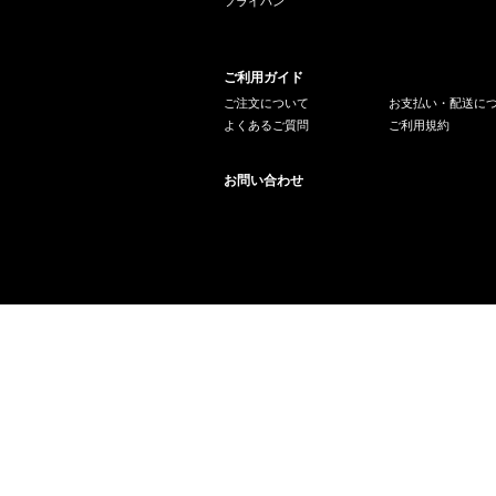
フライパン
ご利用ガイド
ご注文について
お支払い・配送に
よくあるご質問
ご利用規約
お問い合わせ