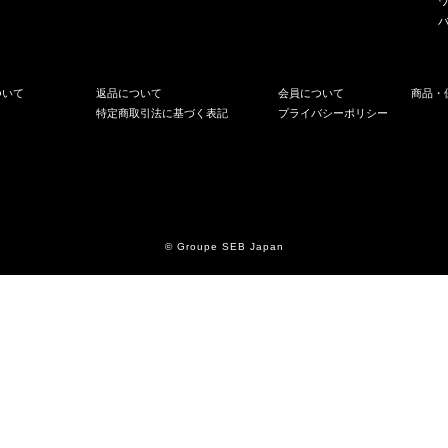
ついて
返品について
会員について
商品・
特定商取引法に基づく表記
プライバシーポリシー
© Groupe SEB Japan