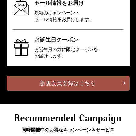
セール情報をお届け
最新のキャンペーン・
セール情報を
お届けします。
お誕生日クーポン
お誕生月の方に限定クーポンを
お届けします。
新規会員登録はこちら
Recommended Campaign
同時開催中のお得なキャンペーン＆サービス