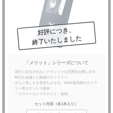
好評につき、
終了いたしました
「メリット」シリーズについて
流行に左右されないクラシックな雰囲気を醸し出す
時代を超越した曲線のカトラリー。
さらに美しさを長持ちさせる、WMF最高峰のカトラ
リー用ステンレス素材
「クロマーガンプロテクト」採用。
セット内容（各1本入り）