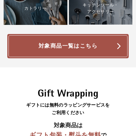
キッチンツール・
カトラリー
アクセサリー
対象商品一覧はこちら
Gift Wrapping
ギフトには
無料のラッピングサービスを
ご利用ください
対象商品は
ギフト包装・熨斗を無料
で