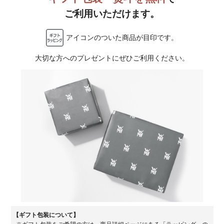
ご利用いただけます。
アイコンのついた商品が目印です。
大切な方へのプレゼントに
ぜひご利用ください。
【ギフト包装について】