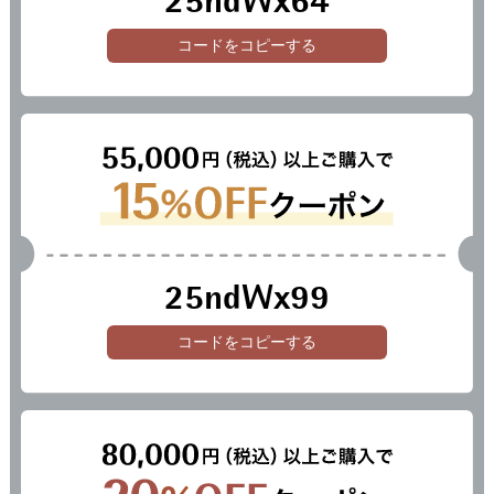
25ndWx64
コードをコピーする
25ndWx99
コードをコピーする