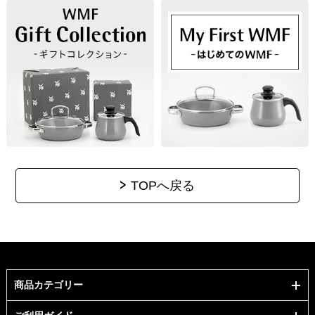
TOPへ戻る
商品カテゴリー