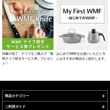
対象の包丁・ナイフをご購入で「無
はじめてWMFをお使いいただく方
料ナイフ研ぎサービス券」プレゼン
におすすめの商品をご紹介します。
ト！
商品カテゴリー
ご利用ガイド