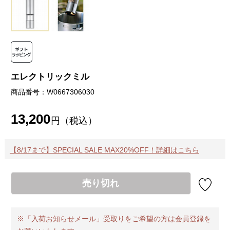
エレクトリックミル
商品番号：W0667306030
13,200
円（税込）
【8/17まで】SPECIAL SALE MAX20%OFF！詳細はこちら
売り切れ
※「入荷お知らせメール」受取りをご希望の方は会員登録を