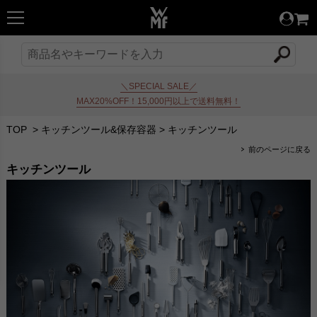
＼SPECIAL SALE／
MAX20%OFF！15,000円以上で送料無料！
TOP
>
キッチンツール&保存容器
>
キッチンツール
前のページに戻る
キッチンツール