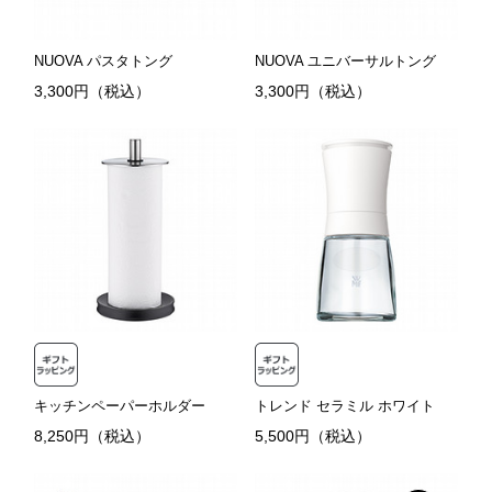
NUOVA パスタトング
NUOVA ユニバーサルトング
3,300円（税込）
3,300円（税込）
キッチンペーパーホルダー
トレンド セラミル ホワイト
8,250円（税込）
5,500円（税込）