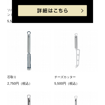
ソルト＆ペッパー ウッドスタ
千切りピーラー
ンド付き
2,750円（税込）
5,500円（税込）
芯取り
チーズカッター
2,750円（税込）
5,500円（税込）