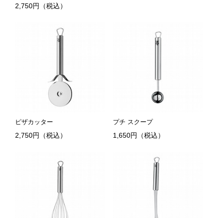
2,750円（税込）
ピザカッター
プチ スクープ
2,750円（税込）
1,650円（税込）