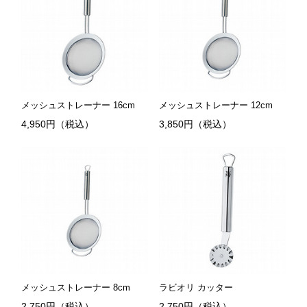
メッシュストレーナー 16cm
メッシュストレーナー 12cm
4,950円（税込）
3,850円（税込）
メッシュストレーナー 8cm
ラビオリ カッター
2,750円（税込）
2,750円（税込）