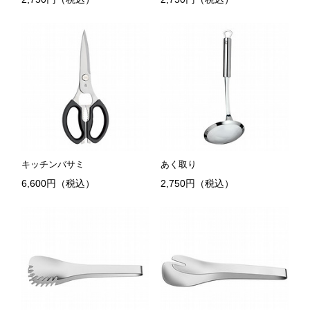
キッチンバサミ
あく取り
6,600円（税込）
2,750円（税込）