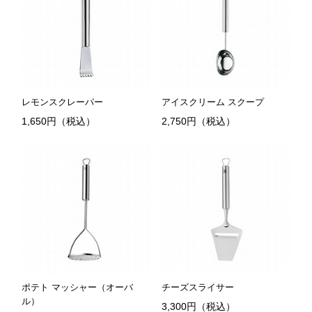
レモンスクレーパー
アイスクリーム スクープ
1,650円（税込）
2,750円（税込）
ポテト マッシャー（オーバ
チーズスライサー
ル）
3,300円（税込）