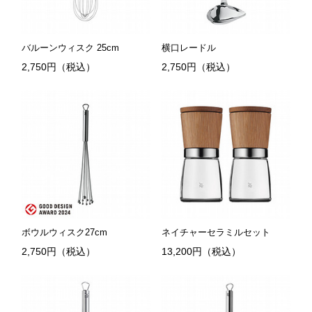
バルーンウィスク 25cm
横口レードル
2,750円（税込）
2,750円（税込）
ボウルウィスク27cm
ネイチャーセラミルセット
2,750円（税込）
13,200円（税込）