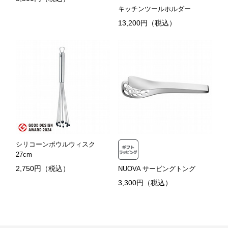
キッチンツールホルダー
13,200円（税込）
シリコーンボウルウィスク
27cm
2,750円（税込）
NUOVA サービングトング
3,300円（税込）