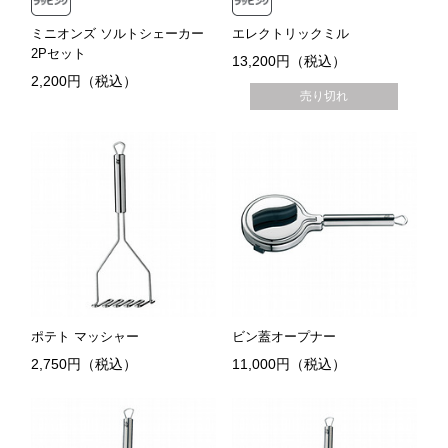
ミニオンズ ソルトシェーカー
エレクトリックミル
2Pセット
13,200円（税込）
2,200円（税込）
売り切れ
ポテト マッシャー
ビン蓋オープナー
2,750円（税込）
11,000円（税込）