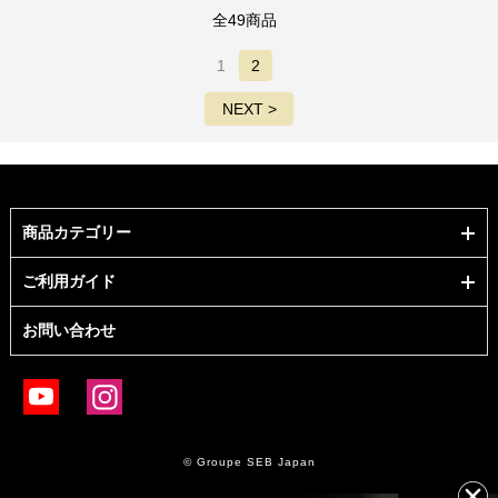
全49商品
1
2
NEXT >
商品カテゴリー
ご利用ガイド
お問い合わせ
© Groupe SEB Japan