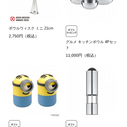
ボウルウィスク ミニ 21cm
2,750円（税込）
グルメ キッチンボウル 4Pセッ
ト
11,000円（税込）