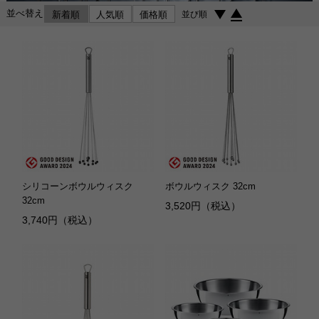
並べ替え
新着順
人気順
価格順
並び順
シリコーンボウルウィスク
ボウルウィスク 32cm
32cm
3,520円（税込）
3,740円（税込）