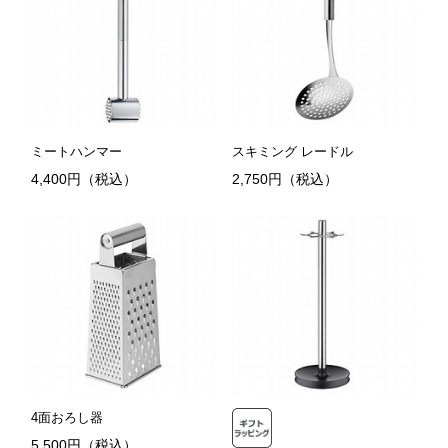
ミートハンマー
スキミング レードル
4,400円（税込）
2,750円（税込）
4面おろし器
5,500円（税込）