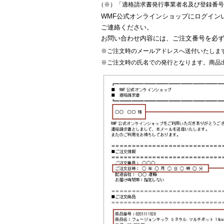
（※）「適格請求書発行事業者名及び登録番号
WMF公式オンラインショップにログイン
ご連絡ください。
お問い合わせ内容には、ご注文番号を必
※ご注文時のメールアドレスへ送付いたしま
※ご注文時の氏名での発行となります。商品