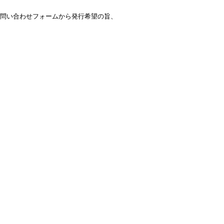
お問い合わせフォームから発行希望の旨、