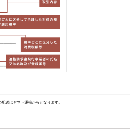
の配送はヤマト運輸からとなります。