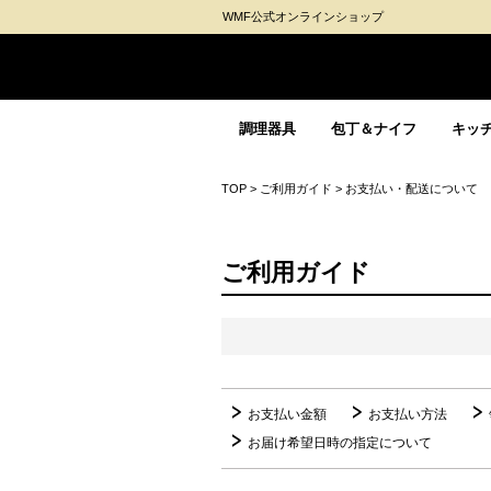
WMF公式オンラインショップ
調理器具
包丁＆ナイフ
キッ
TOP
>
ご利用ガイド
>
お支払い・配送について
ご利用ガイド
お支払い金額
お支払い方法
お届け希望日時の指定について