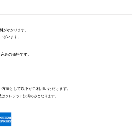
料がかかります。
ございます。
）込みの価格です。
い方法として以下がご利用いただけます。
法はクレジット決済のみとなります。