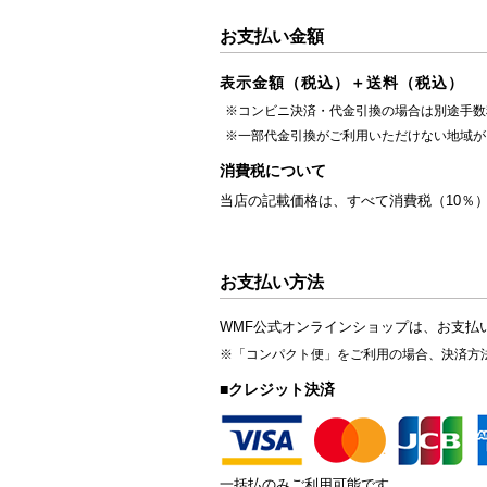
お支払い金額
表示金額（税込）＋送料（税込）
※コンビニ決済・代金引換の場合は別途手数
※一部代金引換がご利用いただけない地域が
消費税について
当店の記載価格は、すべて消費税（10％
お支払い方法
WMF公式オンラインショップは、お支払
※「コンパクト便」をご利用の場合、決済方
■クレジット決済
一括払のみご利用可能です。