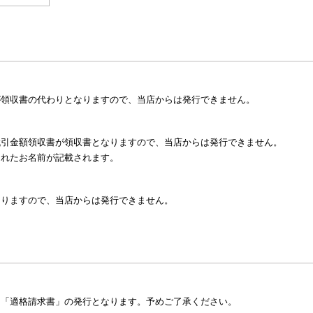
が領収書の代わりとなりますので、当店からは発行できません。
代引金額領収書が領収書となりますので、当店からは発行できません。
されたお名前が記載されます。
なりますので、当店からは発行できません。
た「適格請求書」の発行となります。予めご了承ください。