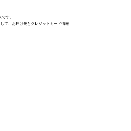
ビスです。
グインして、お届け先とクレジットカード情報