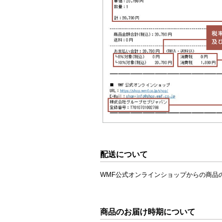
配送について
WMF公式オンラインショップからの商品
商品のお届け時期について