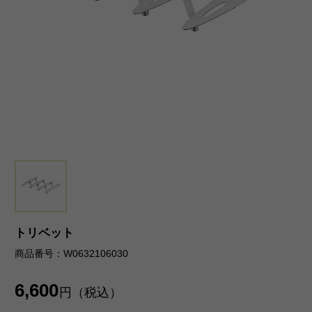
トリベット
商品番号：W0632106030
6,600
円（税込）