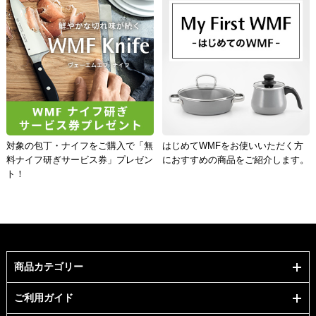
対象の包丁・ナイフをご購入で「無
はじめてWMFをお使いいただく方
料ナイフ研ぎサービス券」プレゼン
におすすめの商品をご紹介します。
ト！
商品カテゴリー
ご利用ガイド