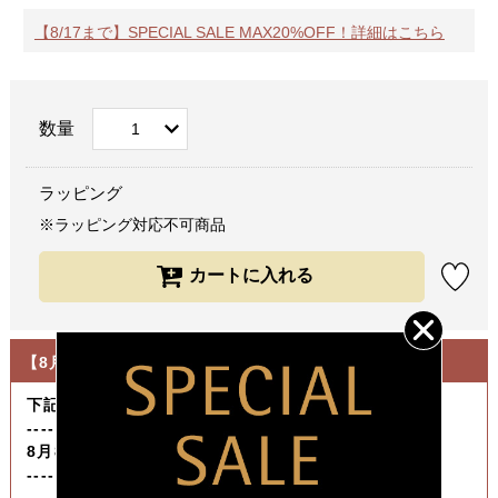
【8/17まで】SPECIAL SALE MAX20%OFF！詳細はこちら
数量
ラッピング
※ラッピング対応不可商品
【8月の休業日について】
下記期間は発送作業をお休みさせていただきます。
----------------------------------
8月8日（土）～ 8月16日（日）
----------------------------------