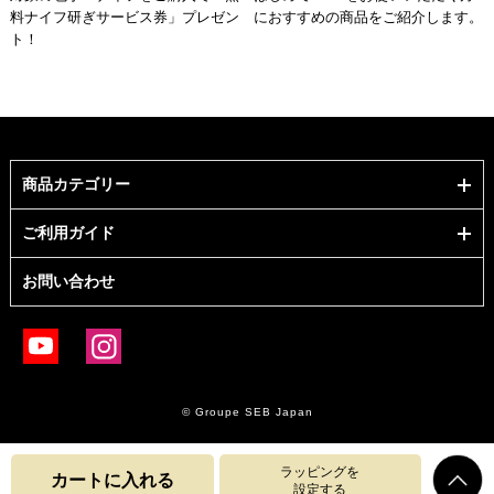
料ナイフ研ぎサービス券」プレゼン
におすすめの商品をご紹介します。
ト！
商品カテゴリー
ご利用ガイド
お問い合わせ
© Groupe SEB Japan
ラッピングを
カートに入れる
設定する