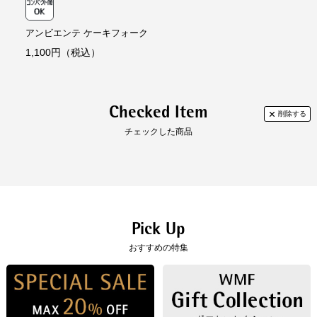
代金引換
【代金引換手数料】
330円～1,100円
アンビエンテ ケーキフォーク
ご注文金額に応じて手数料が異なります。
1,100円（税込）
Checked Item
チェックした商品
Pick Up
おすすめの特集