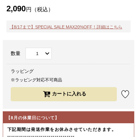
2,090
円（税込）
【8/17まで】SPECIAL SALE MAX20%OFF！詳細はこちら
数量
ラッピング
※ラッピング対応不可商品
【8月の休業日について】
下記期間は発送作業をお休みさせていただきます。
----------------------------------