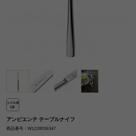
アンビエンテ テーブルナイフ
商品番号：W1228036347