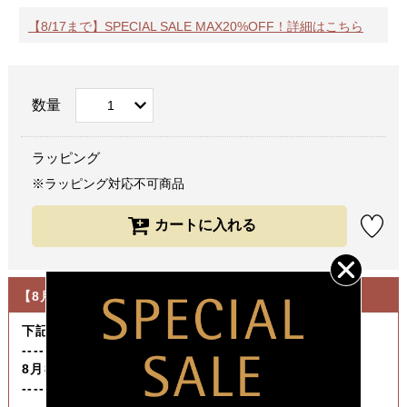
【8/17まで】SPECIAL SALE MAX20%OFF！詳細はこちら
数量
ラッピング
※ラッピング対応不可商品
【8月の休業日について】
下記期間は発送作業をお休みさせていただきます。
----------------------------------
8月8日（土）～ 8月16日（日）
----------------------------------