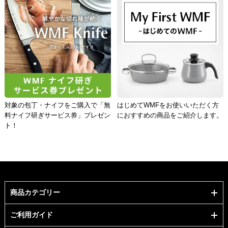
対象の包丁・ナイフをご購入で「無
はじめてWMFをお使いいただく方
料ナイフ研ぎサービス券」プレゼン
におすすめの商品をご紹介します。
ト！
商品カテゴリー
ご利用ガイド