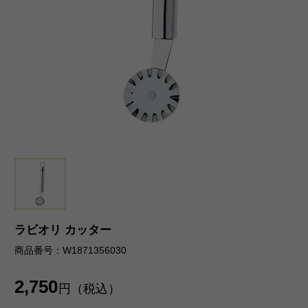
ラビオリ カッター
商品番号：W1871356030
2,750
円（税込）