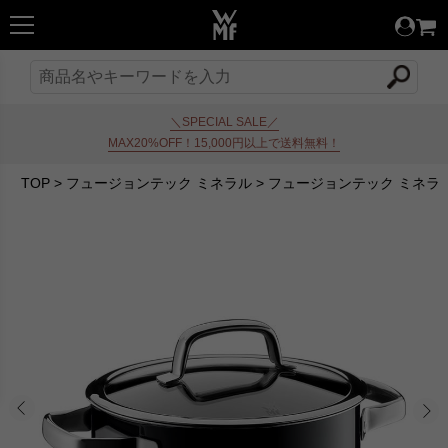
＼SPECIAL SALE／
MAX20%OFF！15,000円以上で送料無料！
TOP
>
フュージョンテック ミネラル
>
フュージョンテック ミネラル 