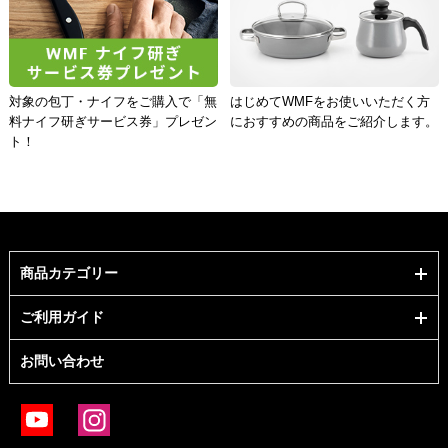
対象の包丁・ナイフをご購入で「無
はじめてWMFをお使いいただく方
料ナイフ研ぎサービス券」プレゼン
におすすめの商品をご紹介します。
ト！
商品カテゴリー
ご利用ガイド
お問い合わせ