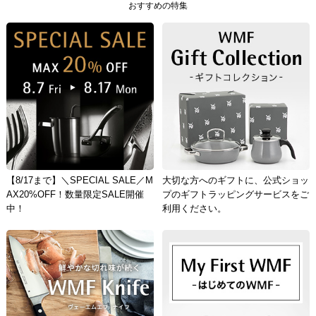
おすすめの特集
【8/17まで】＼SPECIAL SALE／M
大切な方へのギフトに、公式ショッ
AX20%OFF！数量限定SALE開催
プのギフトラッピングサービスをご
中！
利用ください。