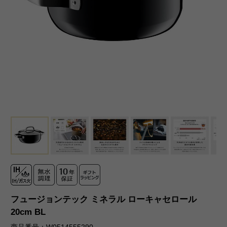
フュージョンテック ミネラル ローキャセロール
20cm BL