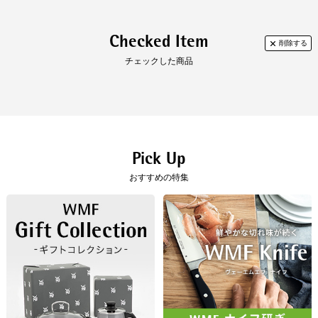
Checked Item
チェックした商品
Pick Up
おすすめの特集