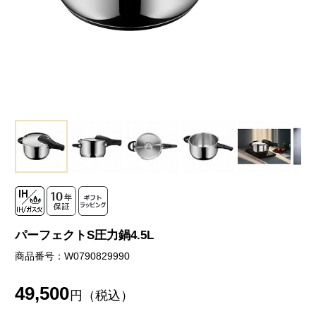
パーフェクトS圧力鍋4.5L
商品番号：W0790829990
49,500
円（税込）