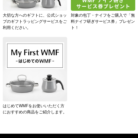
大切な方へのギフトに、公式ショッ
対象の包丁・ナイフをご購入で「無
プのギフトラッピングサービスをご
料ナイフ研ぎサービス券」プレゼン
利用ください。
ト！
はじめてWMFをお使いいただく方
におすすめの商品をご紹介します。