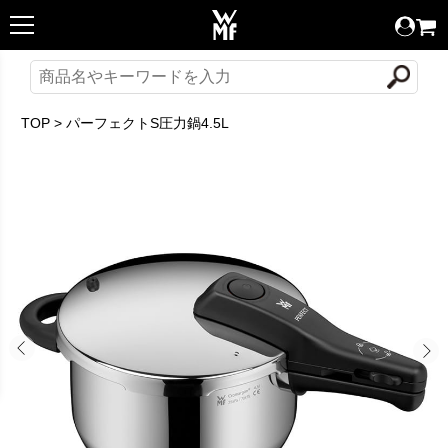
TOP
>
パーフェクトS圧力鍋4.5L