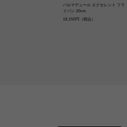
パルマデュール エクセレント フラ
イパン 20cm
18,150円（税込）