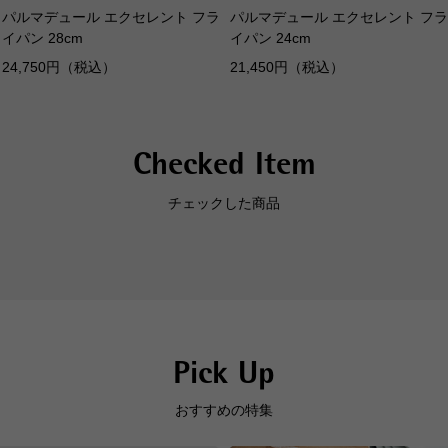
パルマデュール エクセレント フラ
パルマデュール エクセレント フラ
イパン 28cm
イパン 24cm
24,750円（税込）
21,450円（税込）
Checked Item
チェックした商品
Pick Up
おすすめの特集