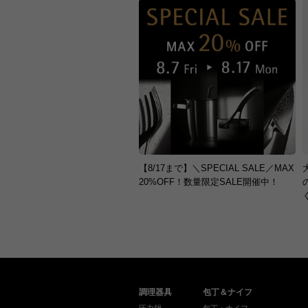
【8/17まで】＼SPECIAL SALE／MAX
20%OFF！数量限定SALE開催中！
調理器具
包丁＆ナイフ