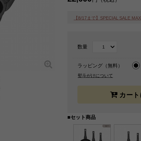
【8/17まで】SPECIAL SALE 
数量
ラッピング（無料）
熨斗がけについて
■セット商品