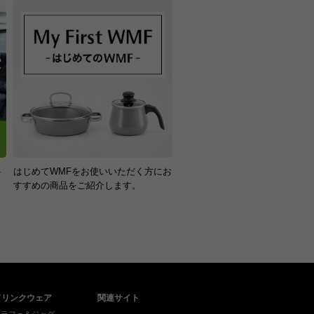
料
はじめてWMFをお使いいただく方にお
！
すすめの商品をご紹介します。
ドリンクウェア
関連サイト