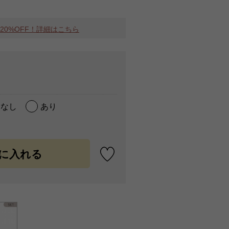
MAX20%OFF！詳細はこちら
なし
あり