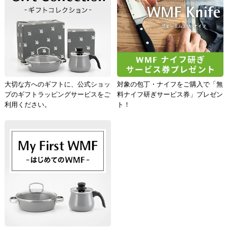
大切な方へのギフトに、公式ショッ
対象の包丁・ナイフをご購入で「無
プのギフトラッピングサービスをご
料ナイフ研ぎサービス券」プレゼン
利用ください。
ト！