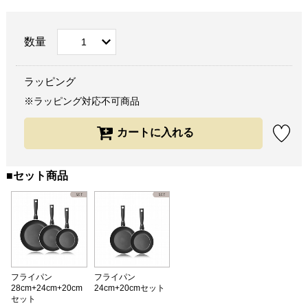
数量
ラッピング
※ラッピング対応不可商品
■セット商品
フライパン
フライパン
28cm+24cm+20cm
24cm+20cmセット
セット