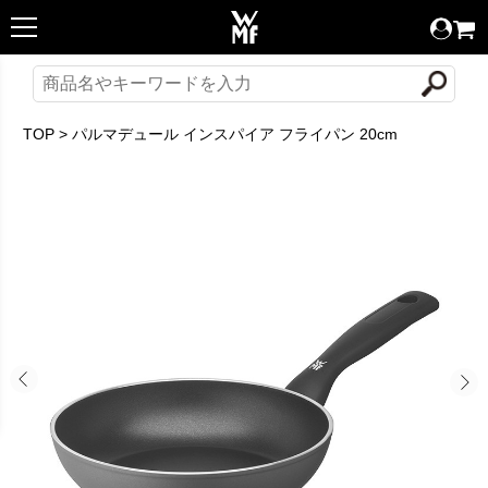
TOP
>
パルマデュール インスパイア フライパン 20cm