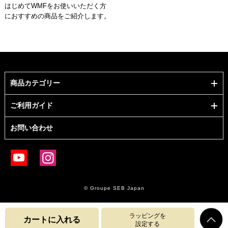
はじめてWMFをお使いいただく方
におすすめの商品をご紹介します。
商品カテゴリー
ご利用ガイド
お問い合わせ
© Groupe SEB Japan
ラッピングを
カートに入れる
設定する