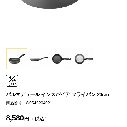
パルマデュール インスパイア フライパン 20cm
商品番号：W0546204021
8,580
円（税込）