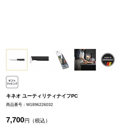
キネオ ユーティリティナイフPC
商品番号：W1896226032
7,700
円（税込）