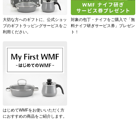
大切な方へのギフトに、公式ショッ
対象の包丁・ナイフをご購入で「無
プのギフトラッピングサービスをご
料ナイフ研ぎサービス券」プレゼン
利用ください。
ト！
はじめてWMFをお使いいただく方
におすすめの商品をご紹介します。