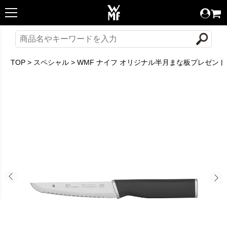
TOP
>
スペシャル
>
WMF ナイフ オリジナル半月まな板プレゼン