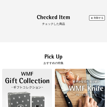
Checked Item
チェックした商品
Pick Up
おすすめの特集