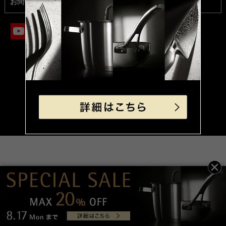
お問い合わせ
© Groupe SEB Japan