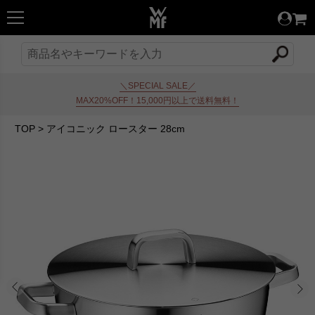
＼SPECIAL SALE／
MAX20%OFF！15,000円以上で送料無料！
TOP
>
アイコニック ロースター 28cm