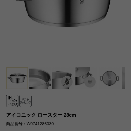
アイコニック ロースター 28cm
商品番号：W0741286030