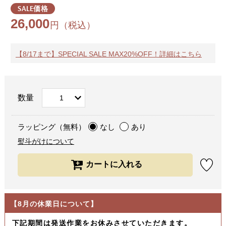
SALE価格
26,000
円（税込）
【8/17まで】SPECIAL SALE MAX20%OFF！詳細はこちら
数量
ラッピング（無料）
なし
あり
熨斗がけについて
【8月の休業日について】
下記期間は発送作業をお休みさせていただきます。