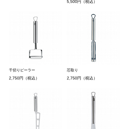
5,500円（税込）
千切りピーラー
芯取り
2,750円（税込）
2,750円（税込）