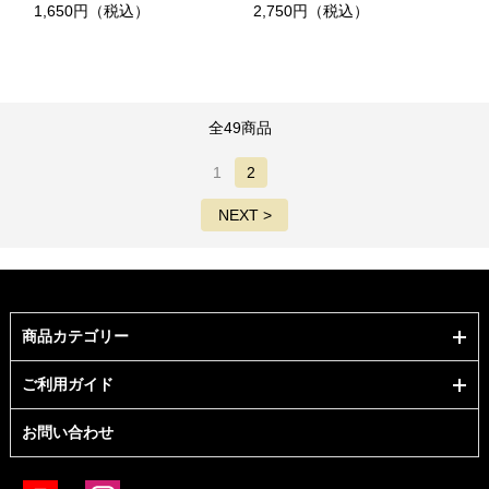
1,650円（税込）
2,750円（税込）
全49商品
1
2
NEXT >
商品カテゴリー
ご利用ガイド
お問い合わせ