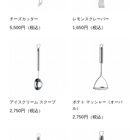
チーズカッター
レモンスクレーパー
5,500円（税込）
1,650円（税込）
アイスクリーム スクープ
ポテト マッシャー（オーバ
ル）
2,750円（税込）
2,750円（税込）