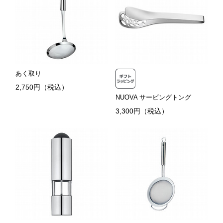
あく取り
2,750円（税込）
NUOVA サービングトング
3,300円（税込）