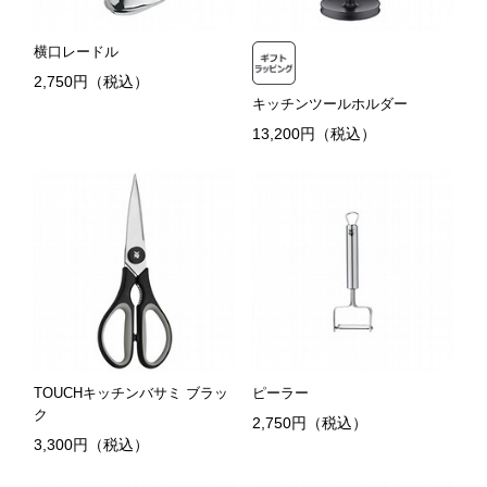
横口レードル
2,750円（税込）
キッチンツールホルダー
13,200円（税込）
TOUCHキッチンバサミ ブラッ
ピーラー
ク
2,750円（税込）
3,300円（税込）