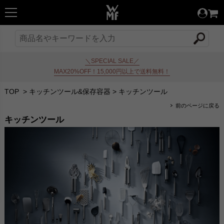
＼SPECIAL SALE／
MAX20%OFF！15,000円以上で送料無料！
TOP
>
キッチンツール&保存容器
>
キッチンツール
前のページに戻る
キッチンツール