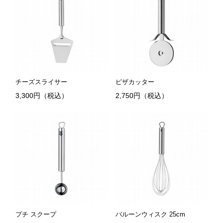
チーズスライサー
ピザカッター
3,300円（税込）
2,750円（税込）
プチ スクープ
バルーンウィスク 25cm