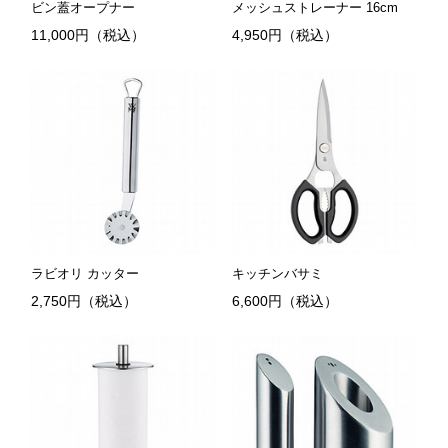
ビン蓋オープナー
メッシュストレーナー 16cm
11,000円（税込）
4,950円（税込）
ラビオリ カッター
キッチンバサミ
2,750円（税込）
6,600円（税込）