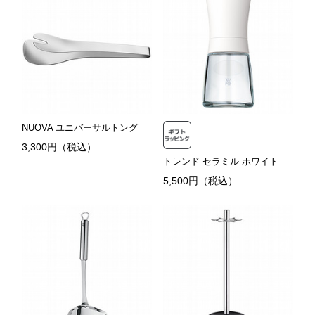
NUOVA ユニバーサルトング
3,300円（税込）
トレンド セラミル ホワイト
5,500円（税込）