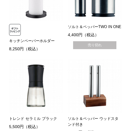
ソルト＆ペッパーTWO IN ONE
4,400円（税込）
キッチンペーパーホルダー
売り切れ
8,250円（税込）
トレンド セラミル ブラック
ソルト＆ペッパー ウッドスタ
ンド付き
5,500円（税込）