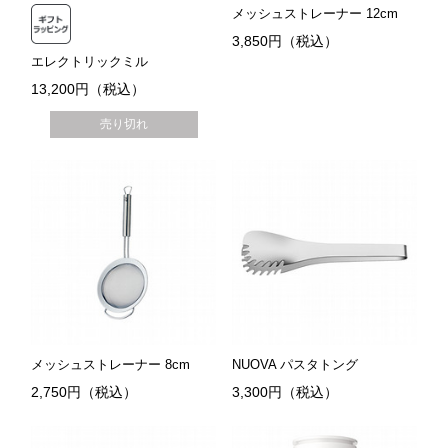
メッシュストレーナー 12cm
3,850円（税込）
エレクトリックミル
13,200円（税込）
売り切れ
メッシュストレーナー 8cm
NUOVA パスタトング
2,750円（税込）
3,300円（税込）