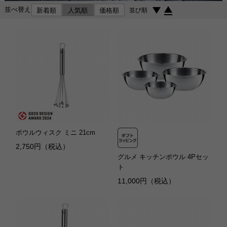
並べ替え
新着順
人気順
価格順
並び順
ボウルウィスク ミニ 21cm
2,750円（税込）
グルメ キッチンボウル 4Pセッ
ト
11,000円（税込）