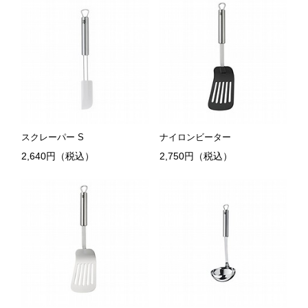
スクレーパー S
ナイロンビーター
2,640円（税込）
2,750円（税込）