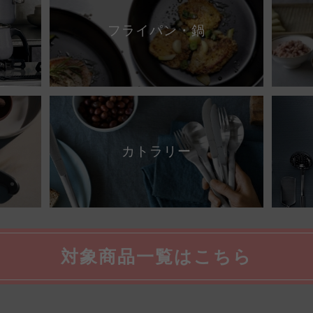
フライパン・鍋
カトラリー
対象商品一覧はこちら