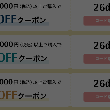
26
コード
26
コード
26
コード