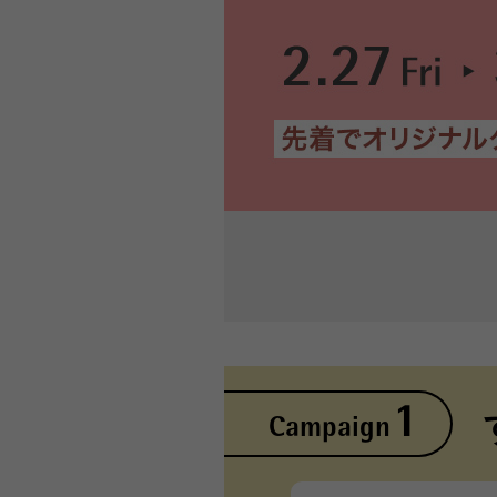
1
Campaign