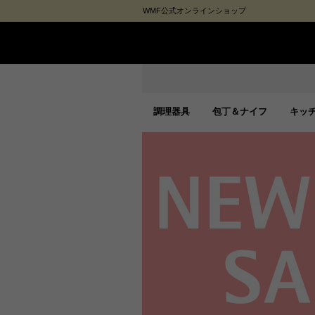
WMF公式オンラインショップ
調理器具
包丁＆ナイフ
キッ