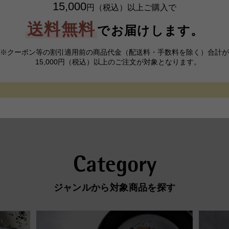
15,000
円（税込）以上ご購入で
送料無料
でお届けします。
クーポン等の割引適用前の商品代金
（配送料・手数料を除く）合計が
15,000円（税込）以上のご注文が対象となります。
Category
ジャンルから対象商品を探す