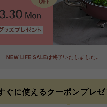
NEW LIFE SALEは
終了いたしました。
すぐに使える
クーポンプレゼ