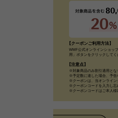
【クーポンご利用方法】
WMF公式オンラインショッ
用」ボタンをクリックしてく
【注意点】
対象商品のみ割引適用とな
予定数に達した場合、予告
クーポンは、当オンライン
クーポンコードを入力し忘
クーポンコードはご本人様