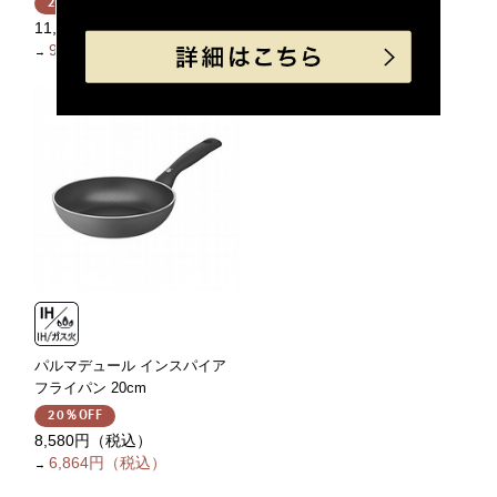
20％OFF
20％OFF
11,330円（税込）
10,010円（税込）
9,064円（税込）
8,008円（税込）
→
→
パルマデュール インスパイア
フライパン 20cm
20％OFF
8,580円（税込）
6,864円（税込）
→