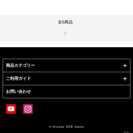
全5商品
1
商品カテゴリー
ご利用ガイド
お問い合わせ
© Groupe SEB Japan