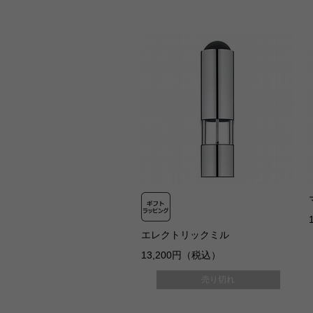
エレクトリックミル
13,200円（税込）
売り切れ