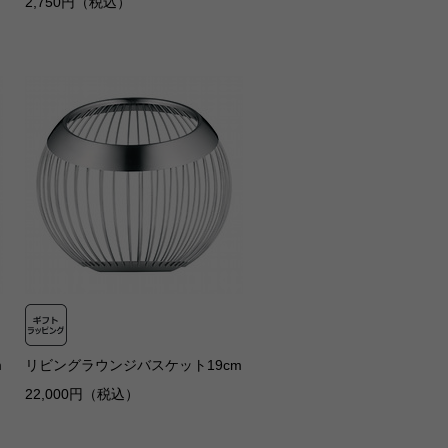
2,750円（税込）
m
リビングラウンジバスケット19cm
22,000円（税込）