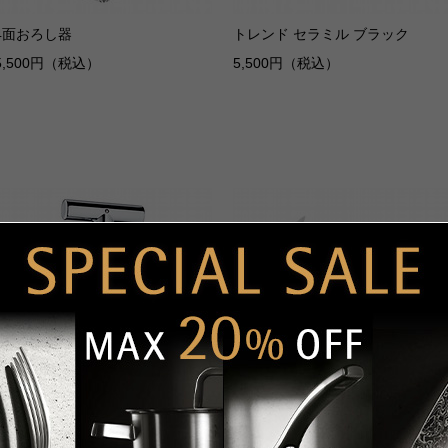
4面おろし器
トレンド セラミル ブラック
5,500円（税込）
5,500円（税込）