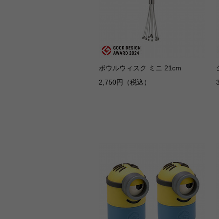
ボウルウィスク ミニ 21cm
2,750円（税込）