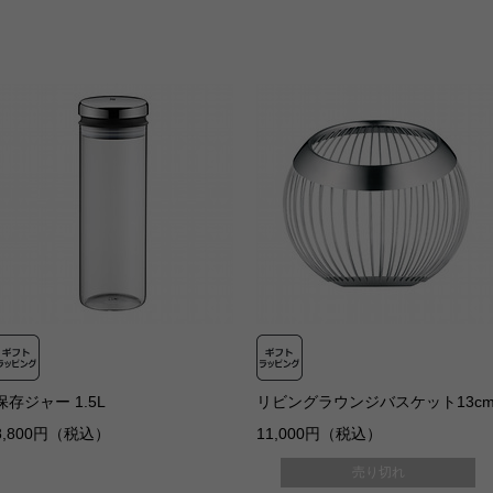
保存ジャー 1.5L
リビングラウンジバスケット13c
8,800円（税込）
11,000円（税込）
売り切れ