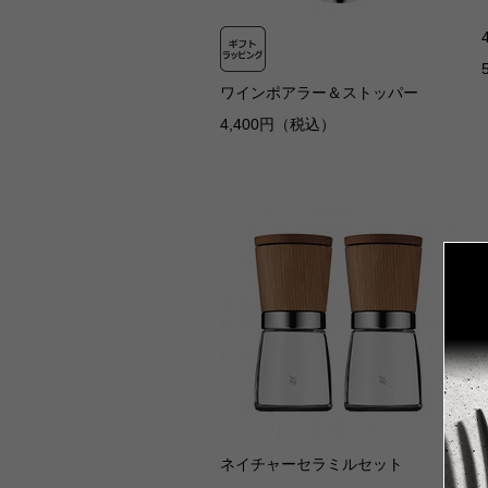
ワインポアラー＆ストッパー
4,400円（税込）
ネイチャーセラミルセット