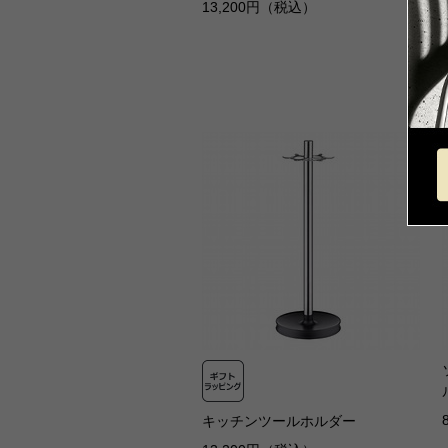
13,200円（税込）
キッチンツールホルダー