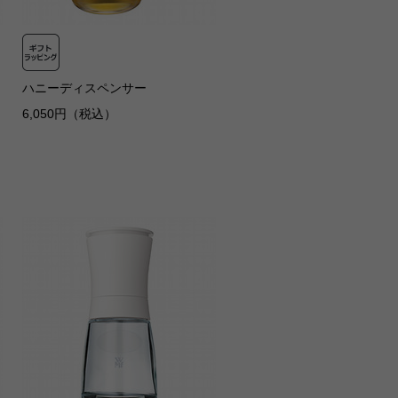
ハニーディスペンサー
6,050円（税込）