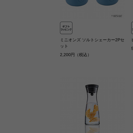
ミニオンズ ソルトシェーカー2Pセ
ット
2,200円（税込）