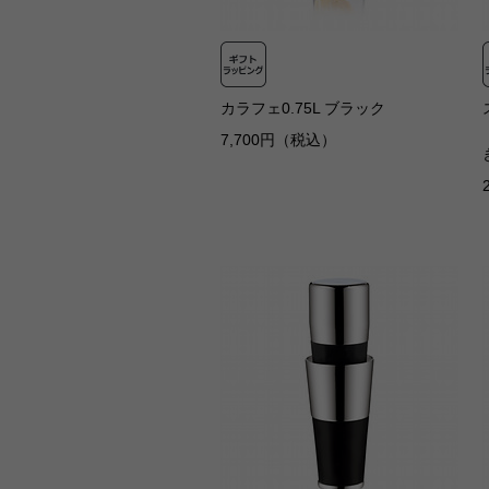
カラフェ0.75L ブラック
7,700円（税込）