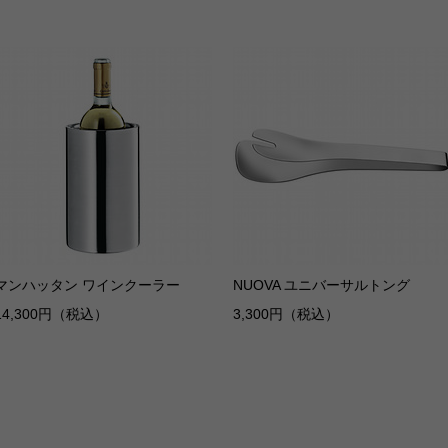
マンハッタン ワインクーラー
NUOVA ユニバーサルトング
14,300円（税込）
3,300円（税込）