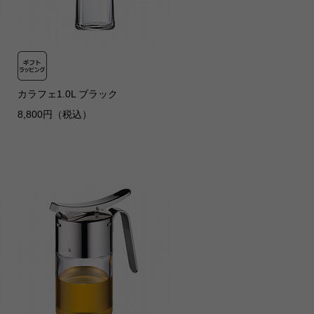
カラフェ1.0L ブラック
8,800円（税込）