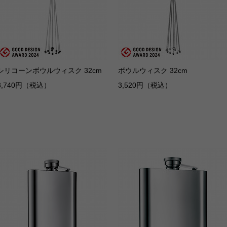
シリコーンボウルウィスク 32cm
ボウルウィスク 32cm
3,740円（税込）
3,520円（税込）