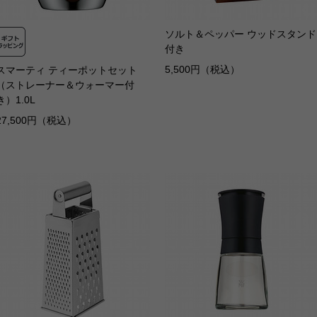
ソルト＆ペッパー ウッドスタンド
付き
5,500円（税込）
スマーティ ティーポットセット
（ストレーナー＆ウォーマー付
き）1.0L
27,500円（税込）