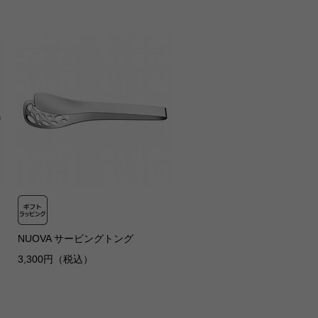
NUOVA サービングトング
3,300円（税込）