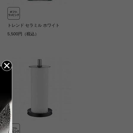
トレンド セラミル ホワイト
5,500円（税込）