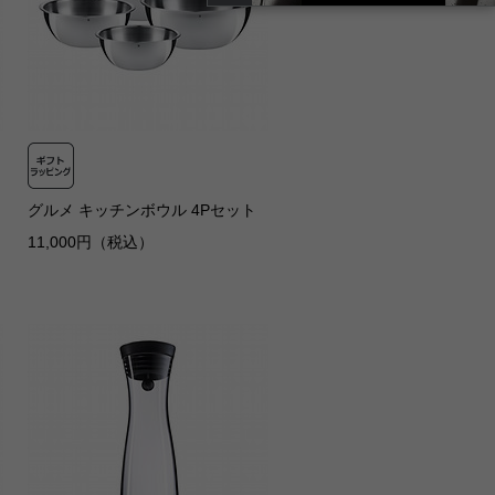
グルメ キッチンボウル 4Pセット
11,000円（税込）