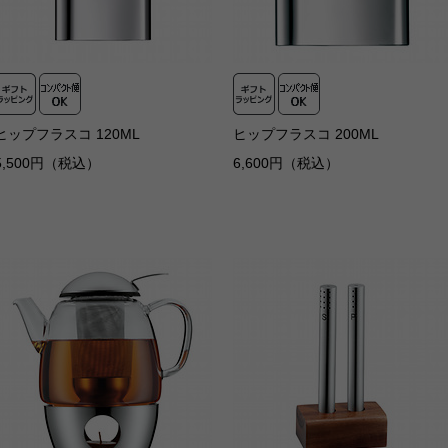
ヒップフラスコ 120ML
ヒップフラスコ 200ML
5,500円（税込）
6,600円（税込）