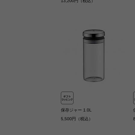
13,200円（税込）
保存ジャー 1.0L
5,500円（税込）