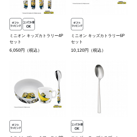
ミニオン キッズカトラリー4P
ミニオン キッズカトラリー6P
セット
セット
6,050円（税込）
10,120円（税込）