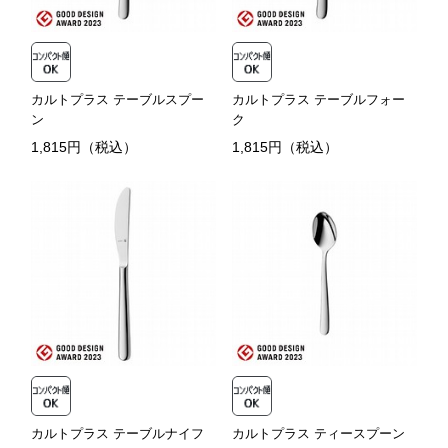
カルトプラス テーブルスプー
カルトプラス テーブルフォー
ン
ク
1,815円（税込）
1,815円（税込）
カルトプラス テーブルナイフ
カルトプラス ティースプーン