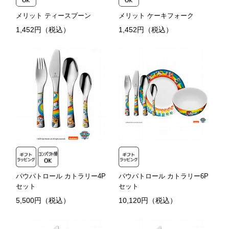
メリット ティースプーン
メリット ケーキフォーク
1,452円（税込）
1,452円（税込）
パウパトロール カトラリー4P
パウパトロール カトラリー6P
セット
セット
5,500円（税込）
10,120円（税込）