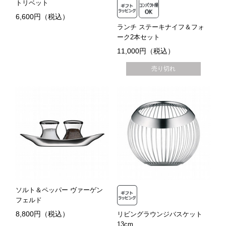
トリベット
6,600円（税込）
ランチ ステーキナイフ＆フォ
ーク2本セット
11,000円（税込）
売り切れ
ソルト＆ペッパー ヴァーゲン
フェルド
8,800円（税込）
リビングラウンジバスケット
13cm