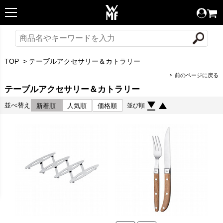
TOP
>
テーブルアクセサリー＆カトラリー
前のページに戻る
テーブルアクセサリー＆カトラリー
並べ替え
新着順
人気順
価格順
並び順