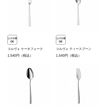
コルヴォ ケーキフォーク
コルヴォ ティースプーン
1,540円（税込）
1,540円（税込）