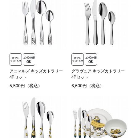
アニマルズ キッズカトラリー
グラヴュア キッズカトラリー
4Pセット
4Pセット
5,500円（税込）
6,600円（税込）