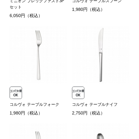
ミニオン ブレックファスト3P
コルヴォ テーブルスプーン
セット
1,980円（税込）
6,050円（税込）
コルヴォ テーブルフォーク
コルヴォ テーブルナイフ
1,980円（税込）
2,750円（税込）