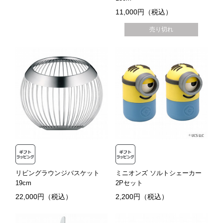
11,000円（税込）
売り切れ
リビングラウンジバスケット
ミニオンズ ソルトシェーカー
19cm
2Pセット
22,000円（税込）
2,200円（税込）