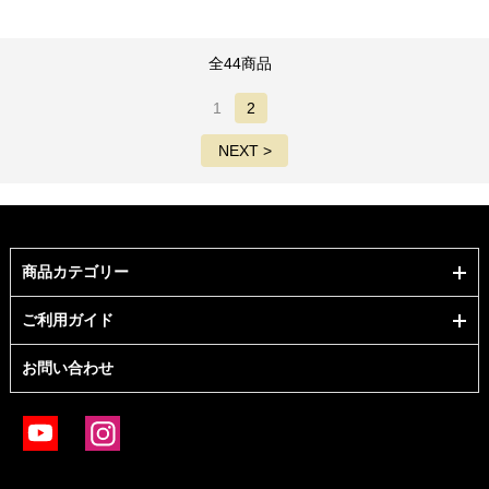
全44商品
1
2
NEXT >
商品カテゴリー
ご利用ガイド
お問い合わせ