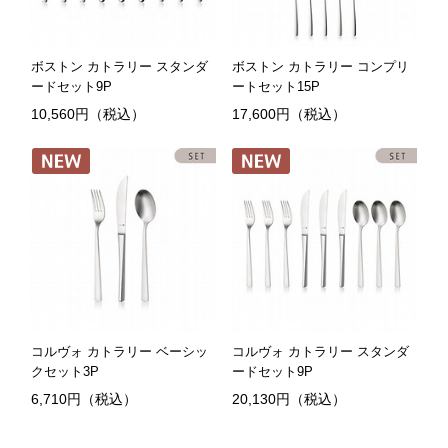
ボストン カトラリー スタンダ
ボストン カトラリー コンプリ
ードセット9P
ートセット15P
10,560円（税込）
17,600円（税込）
コルヴォ カトラリー ベーシッ
コルヴォ カトラリー スタンダ
クセット3P
ードセット9P
6,710円（税込）
20,130円（税込）