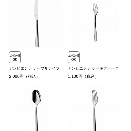
アンビエンテ テーブルナイフ
アンビエンテ ケーキフォーク
2,090円（税込）
1,100円（税込）