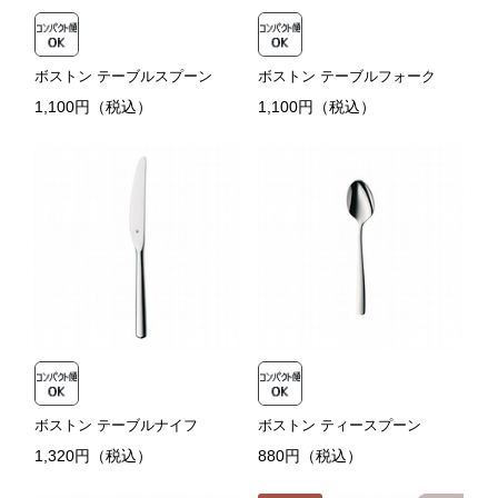
ボストン テーブルスプーン
ボストン テーブルフォーク
1,100円（税込）
1,100円（税込）
ボストン テーブルナイフ
ボストン ティースプーン
1,320円（税込）
880円（税込）