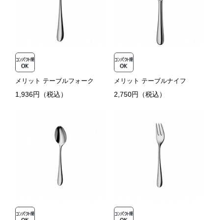
メリット テーブルフォーク
メリット テーブルナイフ
1,936円（税込）
2,750円（税込）