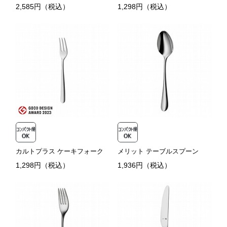
2,585円（税込）
1,298円（税込）
カルトプラス ケーキフォーク
メリット テーブルスプーン
1,298円（税込）
1,936円（税込）