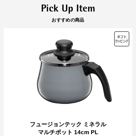
Pick Up Item
おすすめの商品
フュージョンテック ミネラル
マルチポット 14cm PL