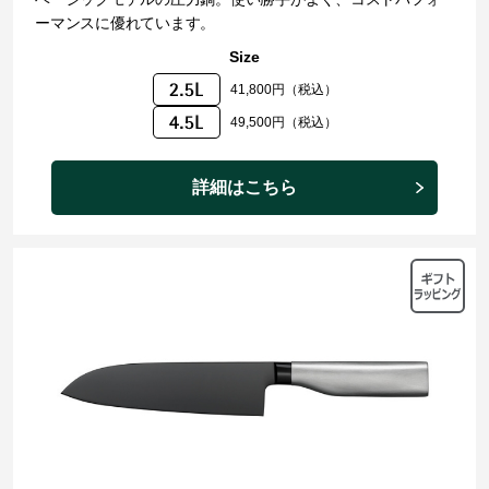
ーマンスに優れています。
Size
41,800円（税込）
49,500円（税込）
詳細はこちら