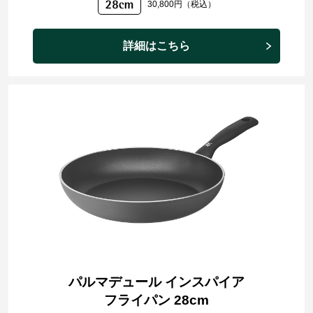
30,800円（税込）
詳細はこちら
パルマデュール インスパイア
フライパン 28cm