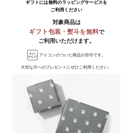
ギフトには
無料のラッピングサービスを
ご利用ください
対象商品は
ギフト包装・熨斗を無料
で
ご利用いただけます。
アイコンのついた商品が目印です。
大切な方へのプレゼントに
ぜひご利用ください。