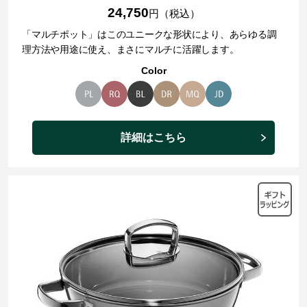
24,750
円（税込）
「マルチポット」はこのユニークな形状により、あらゆる調
理方法や用途に使え、まさにマルチに活躍します。
Color
詳細はこちら