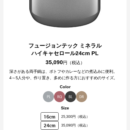
フュージョンテック ミネラル
ハイキャセロール24cm PL
35,090
円（税込）
深さがある両手鍋は、ポトフやカレーなどの煮込みに便利。
4～5人分や、作り置き、多めに作る方におすすめのサイズ。
Color
Size
25,300円（税込）
35,090円（税込）