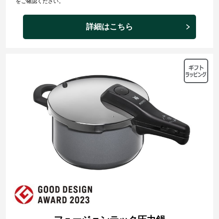
をご確認ください。
詳細はこちら