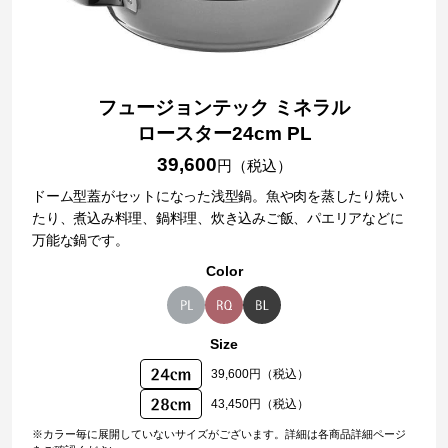
フュージョンテック ミネラル
ロースター24cm PL
39,600
円（税込）
ドーム型蓋がセットになった浅型鍋。魚や肉を蒸したり焼い
たり、煮込み料理、鍋料理、炊き込みご飯、パエリアなどに
万能な鍋です。
Color
Size
39,600円（税込）
43,450円（税込）
※カラー毎に展開していないサイズがございます。詳細は各商品詳細ページ