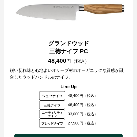
グランドウッド
三徳ナイフ PC
48,400
円（税込）
鋭い切れ味と心地よいオリーブ材のオーガニックな質感が融
合したウッドハンドルのナイフ。
Line Up
48,400円（税込）
48,400円（税込）
33,000円（税込）
27,500円（税込）