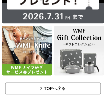
TOPへ戻る