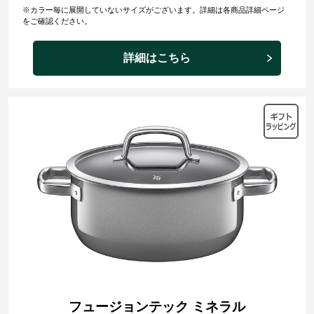
※カラー毎に展開していないサイズがございます。詳細は各商品詳細ページ
をご確認ください。
詳細はこちら
フュージョンテック ミネラル