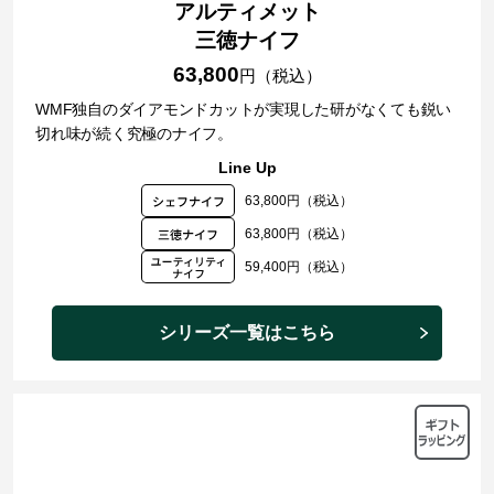
アルティメット
三徳ナイフ
63,800
円（税込）
WMF独自のダイアモンドカットが実現した研がなくても鋭い
切れ味が続く究極のナイフ。
Line Up
63,800円（税込）
63,800円（税込）
59,400円（税込）
シリーズ一覧はこちら