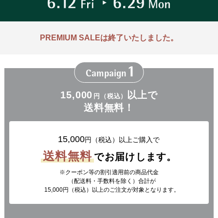
PREMIUM SALEは
終了いたしました。
1
Campaign
15,000
以上で
円（税込）
送料無料！
15,000
円（税込）以上ご購入で
送料無料
でお届けします。
クーポン等の割引適用前の商品代金
（配送料・手数料を除く）合計が
15,000円（税込）以上のご注文が対象となります。