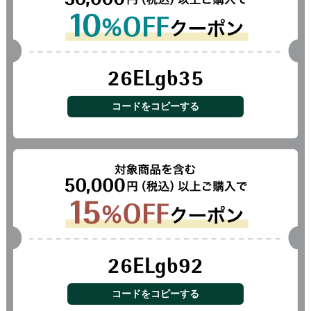
26ELgb35
コードをコピーする
26ELgb92
コードをコピーする