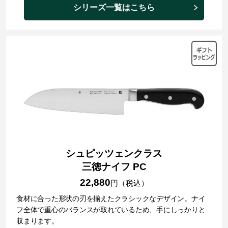
シリーズ一覧はこちら
シュピッツェンクラス
三徳ナイフ PC
22,880
円（税込）
食材に合った形状の刃を揃えたクラシックなデザイン。ナイ
フ全体で重心のバランスが取れているため、手にしっかりと
収まります。