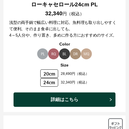
ローキャセロール24cm PL
32,340
円（税込）
浅型の両手鍋で幅広い料理に対応。魚料理も取り出しやすく
て便利。そのまま食卓に出しても。
4～5人分や、作り置き、多めに作る方におすすめのサイズ。
Color
Size
28,490円（税込）
32,340円（税込）
詳細はこちら