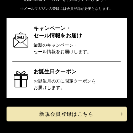
※メールマガジンの登録には会員登録が必要となります。
キャンペーン・
セール情報をお届け
最新のキャンペーン・
セール情報を
お届けします。
お誕生日クーポン
お誕生月の方に限定クーポンを
お届けします。
新規会員登録はこちら