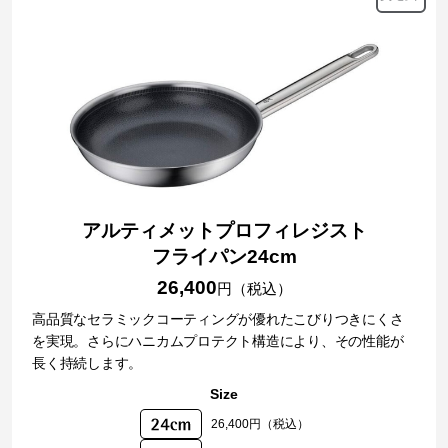
アルティメットプロフィレジスト
フライパン24cm
26,400
円（税込）
高品質なセラミックコーティングが優れたこびりつきにくさ
を実現。さらにハニカムプロテクト構造により、その性能が
長く持続します。
Size
26,400円（税込）