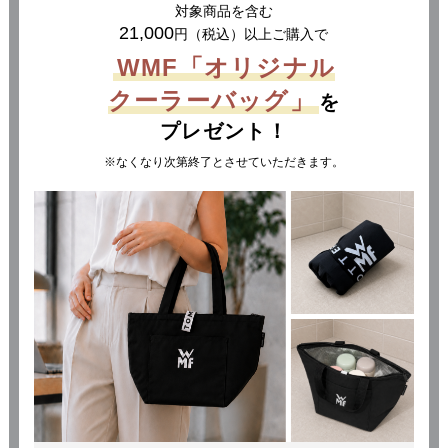
対象商品を含む
21,000
円（税込）以上ご購入で
WMF「オリジナル
クーラーバッグ」
を
プレゼント！
なくなり次第終了とさせていただきます。