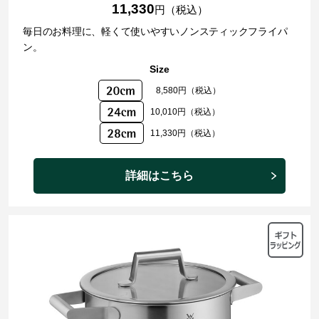
11,330
円（税込）
毎日のお料理に、軽くて使いやすいノンスティックフライパ
ン。
Size
8,580円（税込）
10,010円（税込）
11,330円（税込）
詳細はこちら