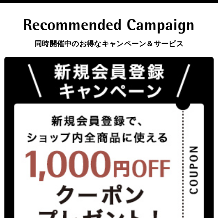
Recommended Campaign
同時開催中のお得なキャンペーン＆サービス